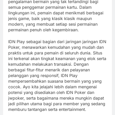
pengalaman bermain yang tak tertandingi bagi
semua penggemar permainan kartu. Dalam
lingkungan ini, pemain dapat menikmati berbagai
jenis game, baik yang klasik klasik maupun
modern, yang membuat setiap sesi permainan
permainan penuh oleh kegembiraan.
IDN Play sebagai bagian dari jaringan jaringan IDN
Poker, menawarkan kemudahan yang mudah dan
praktis untuk para pemain di seluruh dunia. Situs
ini terkenal akan tingkat keamanan yang elok serta
kemudahan melakukan transaksi. Dengan
berbagai fitur-fitur menarik dan pelayanan
pelanggan yang responsif, IDN Play
mempersembahkan suasana bermain yang yang
cocok. Ayo kita jelajahi lebih dalam mengenai
potensi yang disediakan oleh IDN Poker dan
jwpoker, serta bagaimana mereka mungkin dapat
jadi pilihan utama bagi para member yang sedang
memburu tantangan serta entertainment.