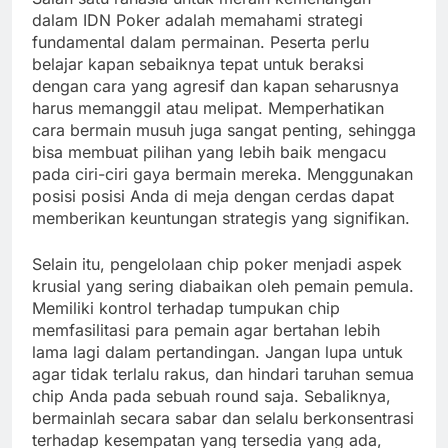
dalam IDN Poker adalah memahami strategi
fundamental dalam permainan. Peserta perlu
belajar kapan sebaiknya tepat untuk beraksi
dengan cara yang agresif dan kapan seharusnya
harus memanggil atau melipat. Memperhatikan
cara bermain musuh juga sangat penting, sehingga
bisa membuat pilihan yang lebih baik mengacu
pada ciri-ciri gaya bermain mereka. Menggunakan
posisi posisi Anda di meja dengan cerdas dapat
memberikan keuntungan strategis yang signifikan.
Selain itu, pengelolaan chip poker menjadi aspek
krusial yang sering diabaikan oleh pemain pemula.
Memiliki kontrol terhadap tumpukan chip
memfasilitasi para pemain agar bertahan lebih
lama lagi dalam pertandingan. Jangan lupa untuk
agar tidak terlalu rakus, dan hindari taruhan semua
chip Anda pada sebuah round saja. Sebaliknya,
bermainlah secara sabar dan selalu berkonsentrasi
terhadap kesempatan yang tersedia yang ada,