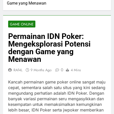
Game yang Menawan
GAME ONLINE
Permainan IDN Poker:
Mengeksplorasi Potensi
dengan Game yang
Menawan
0
RAf4L
9 Months Ago
4 Mins
Kancah permainan game poker online sangat maju
cepat, sementara salah satu situs yang kini sedang
mengundang perhatian adalah IDN Poker. Dengan
banyak variasi permainan seru mengasyikkan dan
kesempatan untuk memaksimalkan kemungkinan
lebih besar, IDN Poker serta jwpoker memberikan