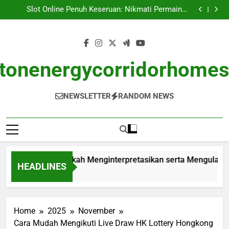
Togel Singapore: Langkah Menginterpretasikan serta
Skip
Mengulas Data Output
Slot Online Penuh Keseruan: Nikmati Permainan
to
Tanpa Batas
Membongkar Sekelumit Kemenangan di Kolam
Pertandingan Macau
Mengenal BandarQQ: Peluang dan Risiko dalam
content
Permainan Judi Online
Togel Singapore: Langkah Menginterpretasikan serta
Mengulas Data Output
Slot Online Penuh Keseruan: Nikmati Permainan
Tanpa Batas
Membongkar Sekelumit Kemenangan di Kolam
tonenergycorridorhome
Pertandingan Macau
Mengenal BandarQQ: Peluang dan Risiko dalam
Permainan Judi Online
NEWSLETTER
RANDOM NEWS
l Singapore: Langkah Menginterpretasikan serta Mengulas Dat
HEADLINES
hs Ago
Home
2025
November
Cara Mudah Mengikuti Live Draw HK Lottery Hongkong