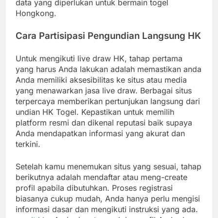
data yang diperlukan untuk bermain togel
Hongkong.
Cara Partisipasi Pengundian Langsung HK
Untuk mengikuti live draw HK, tahap pertama
yang harus Anda lakukan adalah memastikan anda
Anda memiliki aksesibilitas ke situs atau media
yang menawarkan jasa live draw. Berbagai situs
terpercaya memberikan pertunjukan langsung dari
undian HK Togel. Kepastikan untuk memilih
platform resmi dan dikenal reputasi baik supaya
Anda mendapatkan informasi yang akurat dan
terkini.
Setelah kamu menemukan situs yang sesuai, tahap
berikutnya adalah mendaftar atau meng-create
profil apabila dibutuhkan. Proses registrasi
biasanya cukup mudah, Anda hanya perlu mengisi
informasi dasar dan mengikuti instruksi yang ada.