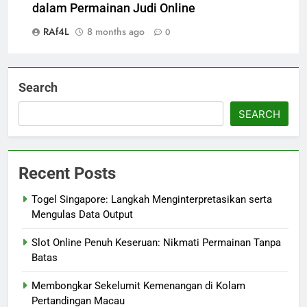
dalam Permainan Judi Online
RAf4L
8 months ago
0
Search
SEARCH
Recent Posts
Togel Singapore: Langkah Menginterpretasikan serta
Mengulas Data Output
Slot Online Penuh Keseruan: Nikmati Permainan Tanpa
Batas
Membongkar Sekelumit Kemenangan di Kolam
Pertandingan Macau