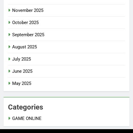
November 2025
October 2025
September 2025
August 2025
July 2025
June 2025
May 2025
Categories
GAME ONLINE