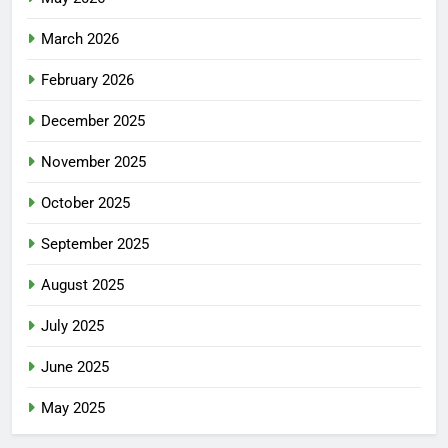
March 2026
February 2026
December 2025
November 2025
October 2025
September 2025
August 2025
July 2025
June 2025
May 2025