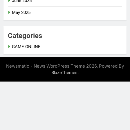
June 2025
May 2025
Categories
GAME ONLINE
Newsmatic - News WordPress Theme 2026. Powered By
.
BlazeThemes