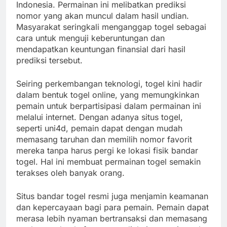
Indonesia. Permainan ini melibatkan prediksi
nomor yang akan muncul dalam hasil undian.
Masyarakat seringkali menganggap togel sebagai
cara untuk menguji keberuntungan dan
mendapatkan keuntungan finansial dari hasil
prediksi tersebut.
Seiring perkembangan teknologi, togel kini hadir
dalam bentuk togel online, yang memungkinkan
pemain untuk berpartisipasi dalam permainan ini
melalui internet. Dengan adanya situs togel,
seperti uni4d, pemain dapat dengan mudah
memasang taruhan dan memilih nomor favorit
mereka tanpa harus pergi ke lokasi fisik bandar
togel. Hal ini membuat permainan togel semakin
terakses oleh banyak orang.
Situs bandar togel resmi juga menjamin keamanan
dan kepercayaan bagi para pemain. Pemain dapat
merasa lebih nyaman bertransaksi dan memasang