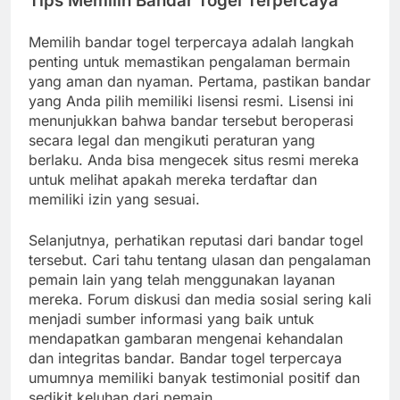
Tips Memilih Bandar Togel Terpercaya
Memilih bandar togel terpercaya adalah langkah
penting untuk memastikan pengalaman bermain
yang aman dan nyaman. Pertama, pastikan bandar
yang Anda pilih memiliki lisensi resmi. Lisensi ini
menunjukkan bahwa bandar tersebut beroperasi
secara legal dan mengikuti peraturan yang
berlaku. Anda bisa mengecek situs resmi mereka
untuk melihat apakah mereka terdaftar dan
memiliki izin yang sesuai.
Selanjutnya, perhatikan reputasi dari bandar togel
tersebut. Cari tahu tentang ulasan dan pengalaman
pemain lain yang telah menggunakan layanan
mereka. Forum diskusi dan media sosial sering kali
menjadi sumber informasi yang baik untuk
mendapatkan gambaran mengenai kehandalan
dan integritas bandar. Bandar togel terpercaya
umumnya memiliki banyak testimonial positif dan
sedikit keluhan dari pemain.