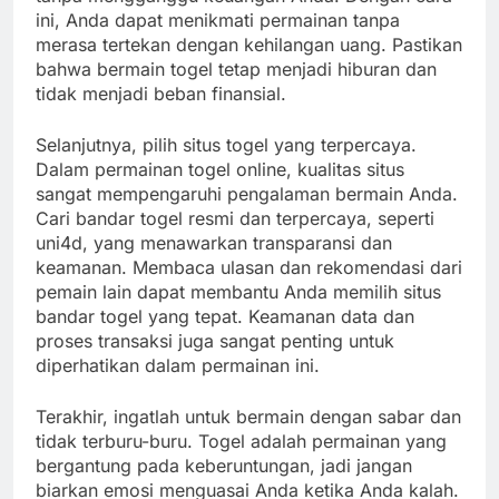
ini, Anda dapat menikmati permainan tanpa
merasa tertekan dengan kehilangan uang. Pastikan
bahwa bermain togel tetap menjadi hiburan dan
tidak menjadi beban finansial.
Selanjutnya, pilih situs togel yang terpercaya.
Dalam permainan togel online, kualitas situs
sangat mempengaruhi pengalaman bermain Anda.
Cari bandar togel resmi dan terpercaya, seperti
uni4d, yang menawarkan transparansi dan
keamanan. Membaca ulasan dan rekomendasi dari
pemain lain dapat membantu Anda memilih situs
bandar togel yang tepat. Keamanan data dan
proses transaksi juga sangat penting untuk
diperhatikan dalam permainan ini.
Terakhir, ingatlah untuk bermain dengan sabar dan
tidak terburu-buru. Togel adalah permainan yang
bergantung pada keberuntungan, jadi jangan
biarkan emosi menguasai Anda ketika Anda kalah.