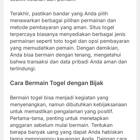
Terakhir, pastikan bandar yang Anda pilih
menawarkan berbagai pilihan permainan dan
metode pembayaran yang aman. Situs togel
terpercaya biasanya menyediakan berbagai jenis
permainan seperti toto togel dan opsi pembayaran
yang memudahkan pemain. Dengan demikian,
Anda bisa bermain dengan tenang, mengetahui
bahwa transaksi dan data pribadi Anda aman dan
terlindungi.
Cara Bermain Togel dengan Bijak
Bermain togel bisa menjadi kegiatan yang
menyenangkan, namun dibutuhkan kebijaksanaan
untuk memastikan pengalaman yang positif.
Pertama-tama, penting untuk menetapkan
anggaran sebelum mulai bermain. Tentukan
berapa banyak uang yang dapat Anda habiskan
tanpa mengganggu keuangan Anda. Dengan cara