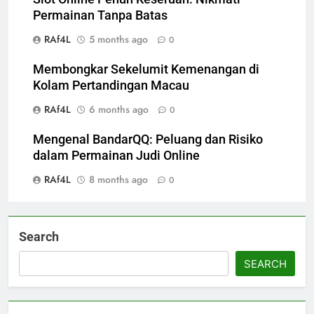
Permainan Tanpa Batas
RAf4L
5 months ago
0
Membongkar Sekelumit Kemenangan di
Kolam Pertandingan Macau
RAf4L
6 months ago
0
Mengenal BandarQQ: Peluang dan Risiko
dalam Permainan Judi Online
RAf4L
8 months ago
0
Search
SEARCH