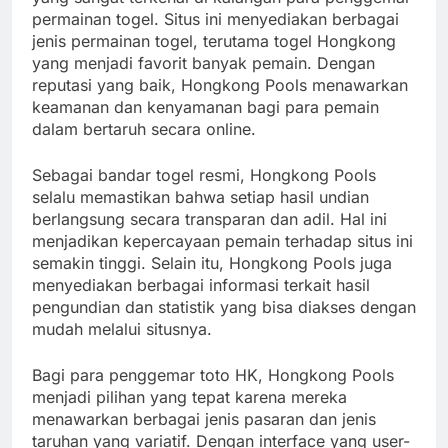
permainan togel. Situs ini menyediakan berbagai
jenis permainan togel, terutama togel Hongkong
yang menjadi favorit banyak pemain. Dengan
reputasi yang baik, Hongkong Pools menawarkan
keamanan dan kenyamanan bagi para pemain
dalam bertaruh secara online.
Sebagai bandar togel resmi, Hongkong Pools
selalu memastikan bahwa setiap hasil undian
berlangsung secara transparan dan adil. Hal ini
menjadikan kepercayaan pemain terhadap situs ini
semakin tinggi. Selain itu, Hongkong Pools juga
menyediakan berbagai informasi terkait hasil
pengundian dan statistik yang bisa diakses dengan
mudah melalui situsnya.
Bagi para penggemar toto HK, Hongkong Pools
menjadi pilihan yang tepat karena mereka
menawarkan berbagai jenis pasaran dan jenis
taruhan yang variatif. Dengan interface yang user-