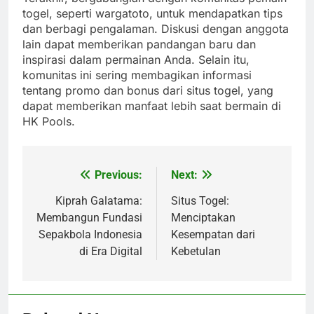
togel, seperti wargatoto, untuk mendapatkan tips
dan berbagi pengalaman. Diskusi dengan anggota
lain dapat memberikan pandangan baru dan
inspirasi dalam permainan Anda. Selain itu,
komunitas ini sering membagikan informasi
tentang promo dan bonus dari situs togel, yang
dapat memberikan manfaat lebih saat bermain di
HK Pools.
Previous:
Next:
Post
navigation
Kiprah Galatama:
Situs Togel:
Membangun Fundasi
Menciptakan
Sepakbola Indonesia
Kesempatan dari
di Era Digital
Kebetulan