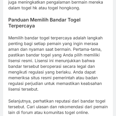
juga meningkatkan pengalaman bermain mereka
dalam togel hk atau togel hongkong.
Panduan Memilih Bandar Togel
Terpercaya
Memilih bandar togel terpercaya adalah langkah
penting bagi setiap pemain yang ingin merasa
aman dan nyaman saat bermain. Pertama-tama,
pastikan bandar togel yang Anda pilih memiliki
lisensi resmi. Lisensi ini menunjukkan bahwa
bandar tersebut beroperasi secara legal dan
mengikuti regulasi yang berlaku. Anda dapat
memeriksa situs resmi pemerintah atau badan
regulasi perjudian untuk memastikan keabsahan
lisensi tersebut.
Selanjutnya, perhatikan reputasi dari bandar togel
tersebut. Cari ulasan dan rekomendasi dari pemain
lain di forum atau komunitas togel online.