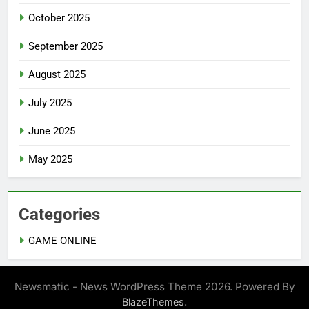
October 2025
September 2025
August 2025
July 2025
June 2025
May 2025
Categories
GAME ONLINE
Newsmatic - News WordPress Theme 2026. Powered By
.
BlazeThemes