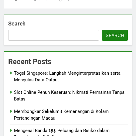
Search
SEARCH
Recent Posts
Togel Singapore: Langkah Menginterpretasikan serta
Mengulas Data Output
Slot Online Penuh Keseruan: Nikmati Permainan Tanpa
Batas
Membongkar Sekelumit Kemenangan di Kolam
Pertandingan Macau
Mengenal BandarQQ: Peluang dan Risiko dalam