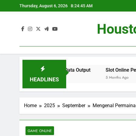
Skip
Thursday, August 6, 2026
8:24:45 AM
to
content
Houst
ikan serta Mengulas Data Output
Slot Online Penuh Ke
5 Months Ago
HEADLINES
Home
2025
September
Mengenal Permaina
GAME ONLINE