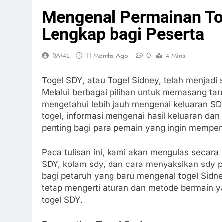
Mengenal Permainan T
Lengkap bagi Peserta
0
RAf4L
11 Months Ago
4 Mins
Togel SDY, atau Togel Sidney, telah menjadi s
Melalui berbagai pilihan untuk memasang ta
mengetahui lebih jauh mengenai keluaran SD
togel, informasi mengenai hasil keluaran da
penting bagi para pemain yang ingin mempe
Pada tulisan ini, kami akan mengulas secar
SDY, kolam sdy, dan cara menyaksikan sdy p
bagi petaruh yang baru mengenal togel Sidn
tetap mengerti aturan dan metode bermain yan
togel SDY.