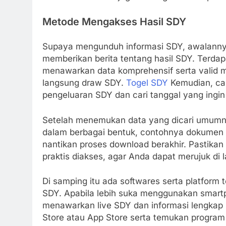
Metode Mengakses Hasil SDY
Supaya mengunduh informasi SDY, awalannya v
memberikan berita tentang hasil SDY. Terdap
menawarkan data komprehensif serta valid men
langsung draw SDY.
Togel SDY
Kemudian, car
pengeluaran SDY dan cari tanggal yang ingin
Setelah menemukan data yang dicari umumny
dalam berbagai bentuk, contohnya dokumen PD
nantikan proses download berakhir. Pastika
praktis diakses, agar Anda dapat merujuk di l
Di samping itu ada softwares serta platform
SDY. Apabila lebih suka menggunakan smart
menawarkan live SDY dan informasi lengkap l
Store atau App Store serta temukan program