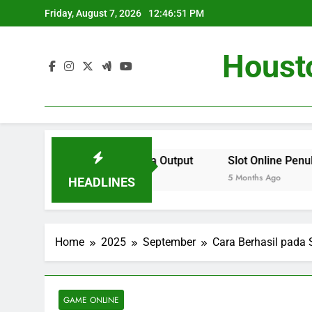
Skip
Friday, August 7, 2026
12:46:52 PM
to
content
Houst
an serta Mengulas Data Output
Slot Online Penuh Keser
5 Months Ago
HEADLINES
Home
2025
September
Cara Berhasil pada
GAME ONLINE