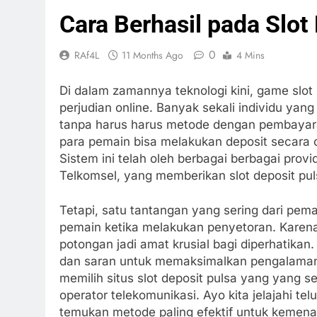
Cara Berhasil pada Slo
0
RAf4L
11 Months Ago
4 Mins
Di dalam zamannya teknologi kini, game slot
perjudian online. Banyak sekali individu y
tanpa harus harus metode dengan pembayar
para pemain bisa melakukan deposit secara 
Sistem ini telah oleh berbagai berbagai provid
Telkomsel, yang memberikan slot deposit pu
Tetapi, satu tantangan yang sering dari pe
pemain ketika melakukan penyetoran. Karena i
potongan jadi amat krusial bagi diperhatikan
dan saran untuk memaksimalkan pengalaman 
memilih situs slot deposit pulsa yang yang 
operator telekomunikasi. Ayo kita jelajahi tel
temukan metode paling efektif untuk kemena