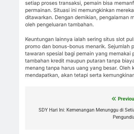
setiap proses transaksi, pemain bisa memanf
permainan. Situasi ini memungkinkan mereka 
ditawarkan. Dengan demikian, pengalaman m
oleh pengeluaran tambahan.
Keuntungan lainnya ialah sering situs slot 
promo dan bonus-bonus menarik. Sejumlah plat
tawaran spesial bagi pemain yang memakai p
tambahan kredit maupun putaran tanpa bia
menang tanpa harus uang yang besar. Oleh k
mendapatkan, akan tetapi serta kemungkinan 
Previou
Post
navigation
SDY Hari Ini: Kemenangan Menunggu di Seti
Pengundi