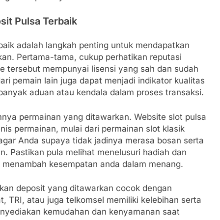
it Pulsa Terbaik
baik adalah langkah penting untuk mendapatkan
n. Pertama-tama, cukup perhatikan reputasi
ite tersebut mempunyai lisensi yang sah dan sudah
ri pemain lain juga dapat menjadi indikator kualitas
i banyak aduan atau kendala dalam proses transaksi.
amnya permainan yang ditawarkan. Website slot pulsa
is permainan, mulai dari permainan slot klasik
g agar Anda supaya tidak jadinya merasa bosan serta
n. Pastikan pula melihat menelusuri hadiah dan
mpu menambah kesempatan anda dalam menang.
ukan deposit yang ditawarkan cocok dengan
t, TRI, atau juga telkomsel memiliki kelebihan serta
menyediakan kemudahan dan kenyamanan saat