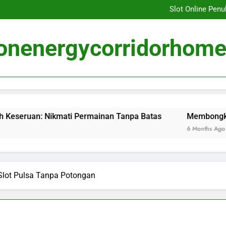
Togel Singapore: Langkah Meng
Slot Online Pen
Membongkar Sekelumit
Mengenal BandarQQ: Pelua
Togel Singapore: Langkah Meng
onenergycorridorhom
Slot Online Pen
Membongkar Sekelumit
Mengenal BandarQQ: Pelua
uan: Nikmati Permainan Tanpa Batas
Membongkar Sekel
6 Months Ago
 Slot Pulsa Tanpa Potongan