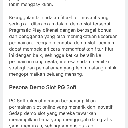
lebih mengasyikkan.
Keunggulan lain adalah fitur-fitur inovatif yang
seringkali diterapkan dalam demo slot tersebut.
Pragmatic Play dikenal dengan berbagai bonus
dan pengganda yang bisa meningkatkan keseruan
permainan. Dengan mencoba demo slot, pemain
dapat mempelajari cara memanfaatkan fitur-fitur
ini dengan baik, sehingga ketika beralih ke
permainan uang nyata, mereka sudah memiliki
strategi dan pemahaman yang lebih matang untuk
mengoptimalkan peluang menang.
Pesona Demo Slot PG Soft
PG Soft dikenal dengan berbagai pilihan
permainan slot online yang menarik dan inovatif.
Setiap demo slot yang mereka tawarkan
menampilkan tema yang menggugah dan grafis
yang memukau, sehingga menciptakan