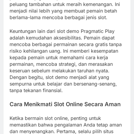
peluang tambahan untuk meraih kemenangan. Ini
menjadi nilai lebih yang membuat pemain betah
berlama-lama mencoba berbagai jenis slot.
Keuntungan lain dari slot demo Pragmatic Play
adalah kemudahan aksesibilitas. Pemain dapat
mencoba berbagai permainan secara gratis tanpa
risiko kehilangan uang. Ini memberi kesempatan
kepada pemain untuk memahami cara kerja
permainan, mencoba strategi, dan merasakan
keseruan sebelum melakukan taruhan nyata.
Dengan begitu, slot demo menjadi alat yang
sempurna untuk belajar dan bersenang-senang,
tanpa tekanan finansial.
Cara Menikmati Slot Online Secara Aman
Ketika bermain slot online, penting untuk
memastikan bahwa pengalaman Anda tetap aman
dan menyenangkan. Pertama, selalu pilih situs