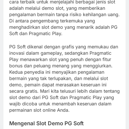
cara terbaik untuk menjelajahi berbagai jenis slot
adalah melalui demo slot, yang memberikan
pengalaman bermain tanpa risiko kehilangan uang.
Di antara pengembang terkemuka yang
menghadirkan slot demo yang menarik adalah PG
Soft dan Pragmatic Play.
PG Soft dikenal dengan grafis yang memukau dan
inovasi dalam gameplay, sedangkan Pragmatic
Play menawarkan slot yang penuh dengan fitur
bonus dan peluang menang yang menggiurkan.
Kedua penyedia ini menyajikan pengalaman
bermain yang tak terlupakan, dan melalui slot
demo, pemain dapat merasakan keseruan ini
secara gratis. Mari kita telusuri lebih dalam tentang
slot demo dari PG Soft dan Pragmatic Play yang
wajib dicoba untuk menambah keseruan dalam
permainan slot online Anda.
Mengenal Slot Demo PG Soft