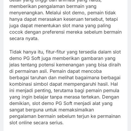
memberikan pengalaman bermain yang
menyenangkan. Melalui slot demo, pemain tidak
hanya dapat merasakan keseruan tersebut, tetapi
juga dapat menentukan slot mana yang paling
cocok dengan preferensi mereka sebelum bermain
secara nyata.
Tidak hanya itu, fitur-fitur yang tersedia dalam slot
demo PG Soft juga memberikan gambaran yang
jelas tentang potensi kemenangan yang bisa diraih
di permainan asli. Pemain dapat mencoba
berbagai taruhan dan melihat bagaimana berbagai
kombinasi simbol dapat mempengaruhi hasil. Hal
ini menjadi penting, terutama bagi pemain pemula
yang ingin belajar tanpa merasa tertekan. Dengan
demikian, slot demo PG Soft menjadi alat yang
sangat berguna untuk memaksimalkan
pengalaman bermain sebelum terjun ke permainan
slot online secara serius.