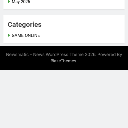
May 2025
Categories
GAME ONLINE
Newsmatic - News WordPress Theme 2026. Powered By
.
BlazeThemes