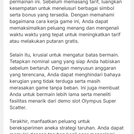
permainan ini. Sebelum memasang tarif, luangkan
kesempatan untuk menelusuri berbagai simbol
serta bonus yang tersedia. Dengan memahami
bagaimana cara kerja game ini, Anda dapat
memaksimalkan peluang menang dan mengenali
waktu waktu yang tepat untuk meningkatkan tarif
atau melakukan putaran gratis.
Selain itu, krusial untuk mengatur batas bermain.
Tetapkan nominal uang yang siap Anda habiskan
sebelum bertaruh. Dengan menyusun anggaran
yang terencana, Anda dapat menghindari bahaya
kerugian yang tidak terduga serta masih
merasakan game tanpa beban. Ini juga membuat
Anda untuk bermain lebih lama serta meneliti
fasilitas menarik dari demo slot Olympus Super
Scatter.
Terakhir, manfaatkan peluang untuk
bereksperimen aneka strategi taruhan. Anda dapat