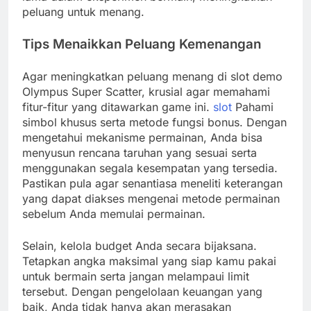
peluang untuk menang.
Tips Menaikkan Peluang Kemenangan
Agar meningkatkan peluang menang di slot demo
Olympus Super Scatter, krusial agar memahami
fitur-fitur yang ditawarkan game ini.
slot
Pahami
simbol khusus serta metode fungsi bonus. Dengan
mengetahui mekanisme permainan, Anda bisa
menyusun rencana taruhan yang sesuai serta
menggunakan segala kesempatan yang tersedia.
Pastikan pula agar senantiasa meneliti keterangan
yang dapat diakses mengenai metode permainan
sebelum Anda memulai permainan.
Selain, kelola budget Anda secara bijaksana.
Tetapkan angka maksimal yang siap kamu pakai
untuk bermain serta jangan melampaui limit
tersebut. Dengan pengelolaan keuangan yang
baik, Anda tidak hanya akan merasakan