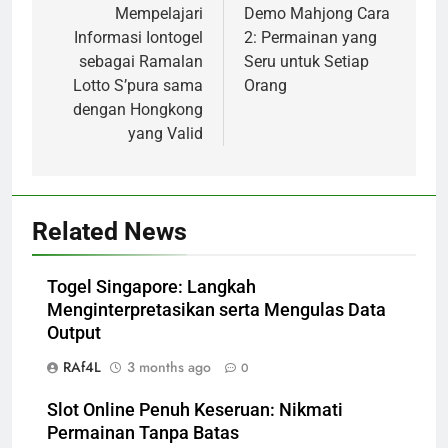
navigation
Mempelajari
Demo Mahjong Cara
Informasi Iontogel
2: Permainan yang
sebagai Ramalan
Seru untuk Setiap
Lotto S’pura sama
Orang
dengan Hongkong
yang Valid
Related News
Togel Singapore: Langkah
Menginterpretasikan serta Mengulas Data
Output
RAf4L
3 months ago
0
Slot Online Penuh Keseruan: Nikmati
Permainan Tanpa Batas