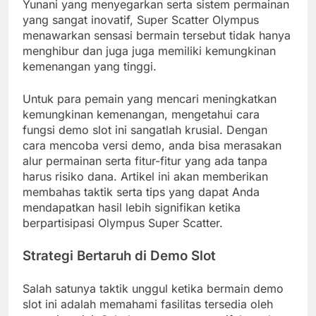
Yunani yang menyegarkan serta sistem permainan
yang sangat inovatif, Super Scatter Olympus
menawarkan sensasi bermain tersebut tidak hanya
menghibur dan juga juga memiliki kemungkinan
kemenangan yang tinggi.
Untuk para pemain yang mencari meningkatkan
kemungkinan kemenangan, mengetahui cara
fungsi demo slot ini sangatlah krusial. Dengan
cara mencoba versi demo, anda bisa merasakan
alur permainan serta fitur-fitur yang ada tanpa
harus risiko dana. Artikel ini akan memberikan
membahas taktik serta tips yang dapat Anda
mendapatkan hasil lebih signifikan ketika
berpartisipasi Olympus Super Scatter.
Strategi Bertaruh di Demo Slot
Salah satunya taktik unggul ketika bermain demo
slot ini adalah memahami fasilitas tersedia oleh