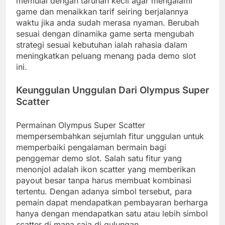
memulai dengan taruhan kecil agar mengalami
game dan menaikkan tarif seiring berjalannya
waktu jika anda sudah merasa nyaman. Berubah
sesuai dengan dinamika game serta mengubah
strategi sesuai kebutuhan ialah rahasia dalam
meningkatkan peluang menang pada demo slot
ini.
Keunggulan Unggulan Dari Olympus Super
Scatter
Permainan Olympus Super Scatter
mempersembahkan sejumlah fitur unggulan untuk
memperbaiki pengalaman bermain bagi
penggemar demo slot. Salah satu fitur yang
menonjol adalah ikon scatter yang memberikan
payout besar tanpa harus membuat kombinasi
tertentu. Dengan adanya simbol tersebut, para
pemain dapat mendapatkan pembayaran berharga
hanya dengan mendapatkan satu atau lebih simbol
scatter di mana saja di gulungan.