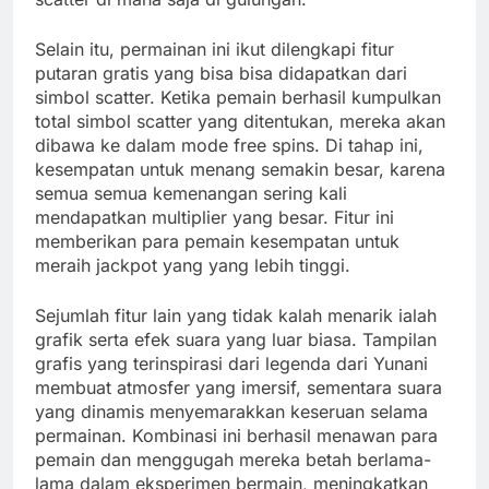
Selain itu, permainan ini ikut dilengkapi fitur
putaran gratis yang bisa bisa didapatkan dari
simbol scatter. Ketika pemain berhasil kumpulkan
total simbol scatter yang ditentukan, mereka akan
dibawa ke dalam mode free spins. Di tahap ini,
kesempatan untuk menang semakin besar, karena
semua semua kemenangan sering kali
mendapatkan multiplier yang besar. Fitur ini
memberikan para pemain kesempatan untuk
meraih jackpot yang yang lebih tinggi.
Sejumlah fitur lain yang tidak kalah menarik ialah
grafik serta efek suara yang luar biasa. Tampilan
grafis yang terinspirasi dari legenda dari Yunani
membuat atmosfer yang imersif, sementara suara
yang dinamis menyemarakkan keseruan selama
permainan. Kombinasi ini berhasil menawan para
pemain dan menggugah mereka betah berlama-
lama dalam eksperimen bermain, meningkatkan