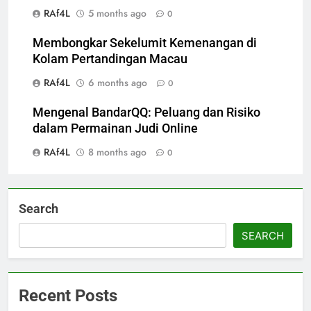
RAf4L
5 months ago
0
Membongkar Sekelumit Kemenangan di
Kolam Pertandingan Macau
RAf4L
6 months ago
0
Mengenal BandarQQ: Peluang dan Risiko
dalam Permainan Judi Online
RAf4L
8 months ago
0
Search
SEARCH
Recent Posts