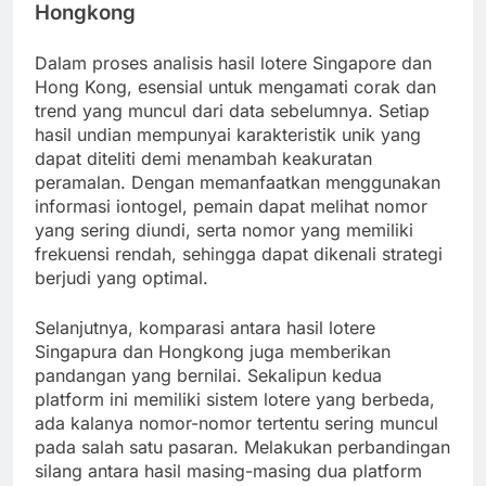
Hongkong
Dalam proses analisis hasil lotere Singapore dan
Hong Kong, esensial untuk mengamati corak dan
trend yang muncul dari data sebelumnya. Setiap
hasil undian mempunyai karakteristik unik yang
dapat diteliti demi menambah keakuratan
peramalan. Dengan memanfaatkan menggunakan
informasi iontogel, pemain dapat melihat nomor
yang sering diundi, serta nomor yang memiliki
frekuensi rendah, sehingga dapat dikenali strategi
berjudi yang optimal.
Selanjutnya, komparasi antara hasil lotere
Singapura dan Hongkong juga memberikan
pandangan yang bernilai. Sekalipun kedua
platform ini memiliki sistem lotere yang berbeda,
ada kalanya nomor-nomor tertentu sering muncul
pada salah satu pasaran. Melakukan perbandingan
silang antara hasil masing-masing dua platform