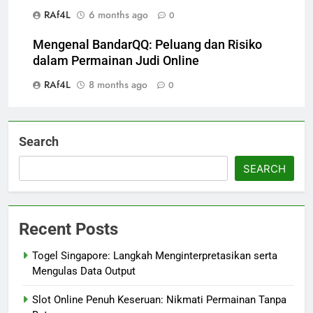
RAf4L
6 months ago
0
Mengenal BandarQQ: Peluang dan Risiko
dalam Permainan Judi Online
RAf4L
8 months ago
0
Search
SEARCH
Recent Posts
Togel Singapore: Langkah Menginterpretasikan serta
Mengulas Data Output
Slot Online Penuh Keseruan: Nikmati Permainan Tanpa