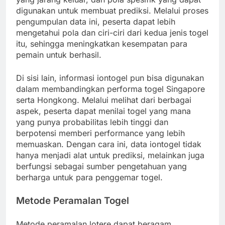
digunakan untuk membuat prediksi. Melalui proses
pengumpulan data ini, peserta dapat lebih
mengetahui pola dan ciri-ciri dari kedua jenis togel
itu, sehingga meningkatkan kesempatan para
pemain untuk berhasil.
Di sisi lain, informasi iontogel pun bisa digunakan
dalam membandingkan performa togel Singapore
serta Hongkong. Melalui melihat dari berbagai
aspek, peserta dapat menilai togel yang mana
yang punya probabilitas lebih tinggi dan
berpotensi memberi performance yang lebih
memuaskan. Dengan cara ini, data iontogel tidak
hanya menjadi alat untuk prediksi, melainkan juga
berfungsi sebagai sumber pengetahuan yang
berharga untuk para penggemar togel.
Metode Peramalan Togel
Metode peramalan lotere dapat beragam