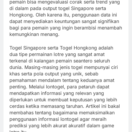
pemain bisa mengevaluasi corak serta trend yang
di dalam pada output togel Singapore serta
Hongkong. Oleh karena itu, penggunaan data ini
dapat menyediakan keuntungan sangat signifikan
bagi para pemain yang ingin berambisi menambah
kemungkinan menang.
Togel Singapore serta Togel Hongkong adalah
dua tipe permainan lotre yang sangat amat
terkenal di kalangan pemain seantero seluruh
dunia. Masing-masing jenis togel mempunyai ciri
khas serta pola output yang unik, sebab
pemahaman mendalam tentang keduanya amat
penting. Melalui Iontogel, para petaruh dapat
mendapatkan informasi yang relevan yang
diperlukan untuk membuat keputusan yang lebih
cerdas ketika memasang taruhan. Artikel ini bakal
membahas tentang bagaimana memaksimalkan
penggunaan informasi Iontogel agar meraih
prediksi yang lebih akurat akuratif dalam game