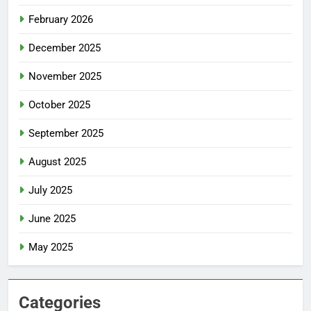
February 2026
December 2025
November 2025
October 2025
September 2025
August 2025
July 2025
June 2025
May 2025
Categories