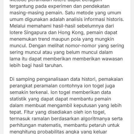
tergantung pada experimen dan pendekatan
masing-masing pemain. Satu metode yang umum
umum digunakan adalah analisis informasi historis.
Melalui memahami hasil-hasil sebelumnya dari
lotere Singapura dan Hong Kong, pemain dapat
menemukan trend maupun pola yang mungkin
muncul. Dengan melihat nomor-nomor yang sering
sering muncul atau yang belum muncul dalam
lama itu dapat memberikan memberikan wawasan
lebih bagi hasil taruhan.
Di samping penganalisaan data histori, pemakaian
perangkat peramalan contohnya ion togel juga
semakin terkenal. Ion togel memberikan data
statistik yang dapat dapat membantu pemain
dalam membuat mengambil keputusan yang lebih
tepat. Fitur yang disediakan oleh ion togel,
termasuk ramalan berdasarkan algoritmanya serta
perhitungan matematis, membantu petaruh untuk
menghitung probabilitas angka yang keluar