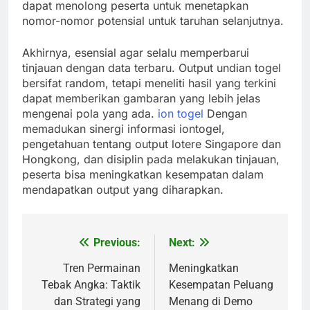
dapat menolong peserta untuk menetapkan
nomor-nomor potensial untuk taruhan selanjutnya.
Akhirnya, esensial agar selalu memperbarui
tinjauan dengan data terbaru. Output undian togel
bersifat random, tetapi meneliti hasil yang terkini
dapat memberikan gambaran yang lebih jelas
mengenai pola yang ada.
ion togel
Dengan
memadukan sinergi informasi iontogel,
pengetahuan tentang output lotere Singapore dan
Hongkong, dan disiplin pada melakukan tinjauan,
peserta bisa meningkatkan kesempatan dalam
mendapatkan output yang diharapkan.
Previous:
Next:
Post
navigation
Tren Permainan
Meningkatkan
Tebak Angka: Taktik
Kesempatan Peluang
dan Strategi yang
Menang di Demo