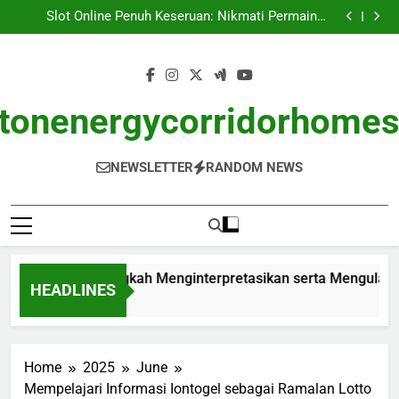
Togel Singapore: Langkah Menginterpretasikan serta
Skip
Mengulas Data Output
Slot Online Penuh Keseruan: Nikmati Permainan
to
Tanpa Batas
Membongkar Sekelumit Kemenangan di Kolam
Pertandingan Macau
Mengenal BandarQQ: Peluang dan Risiko dalam
content
Permainan Judi Online
Togel Singapore: Langkah Menginterpretasikan serta
Mengulas Data Output
Slot Online Penuh Keseruan: Nikmati Permainan
Tanpa Batas
Membongkar Sekelumit Kemenangan di Kolam
tonenergycorridorhome
Pertandingan Macau
Mengenal BandarQQ: Peluang dan Risiko dalam
Permainan Judi Online
NEWSLETTER
RANDOM NEWS
l Singapore: Langkah Menginterpretasikan serta Mengulas Da
HEADLINES
ths Ago
Home
2025
June
Mempelajari Informasi Iontogel sebagai Ramalan Lotto