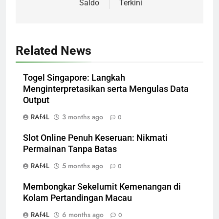
Saldo
Terkini
Related News
Togel Singapore: Langkah
Menginterpretasikan serta Mengulas Data
Output
RAf4L
3 months ago
0
Slot Online Penuh Keseruan: Nikmati
Permainan Tanpa Batas
RAf4L
5 months ago
0
Membongkar Sekelumit Kemenangan di
Kolam Pertandingan Macau
RAf4L
6 months ago
0