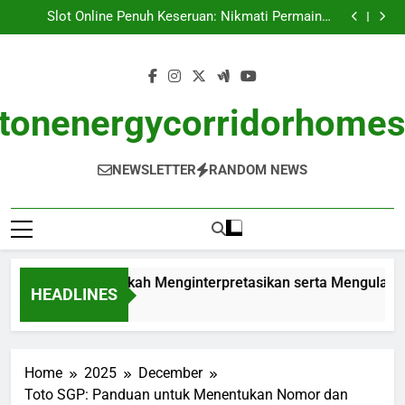
Togel Singapore: Langkah Menginterpretasikan serta
Skip
Mengulas Data Output
Slot Online Penuh Keseruan: Nikmati Permainan
to
Tanpa Batas
Membongkar Sekelumit Kemenangan di Kolam
Pertandingan Macau
Mengenal BandarQQ: Peluang dan Risiko dalam
content
Permainan Judi Online
Togel Singapore: Langkah Menginterpretasikan serta
Mengulas Data Output
Slot Online Penuh Keseruan: Nikmati Permainan
Tanpa Batas
Membongkar Sekelumit Kemenangan di Kolam
tonenergycorridorhome
Pertandingan Macau
Mengenal BandarQQ: Peluang dan Risiko dalam
Permainan Judi Online
NEWSLETTER
RANDOM NEWS
 Singapore: Langkah Menginterpretasikan serta Mengulas Dat
HEADLINES
hs Ago
Home
2025
December
Toto SGP: Panduan untuk Menentukan Nomor dan