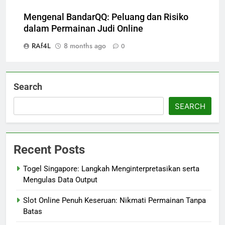
Mengenal BandarQQ: Peluang dan Risiko
dalam Permainan Judi Online
RAf4L
8 months ago
0
Search
SEARCH
Recent Posts
Togel Singapore: Langkah Menginterpretasikan serta
Mengulas Data Output
Slot Online Penuh Keseruan: Nikmati Permainan Tanpa
Batas