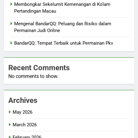
Membongkar Sekelumit Kemenangan di Kolam
Pertandingan Macau
Mengenal BandarQQ: Peluang dan Risiko dalam
Permainan Judi Online
BandarQQ: Tempat Terbaik untuk Permainan Pkv
Recent Comments
No comments to show.
Archives
May 2026
March 2026
February 2026