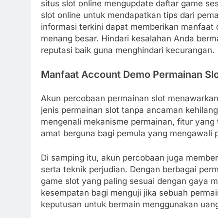
situs slot online mengupdate daftar game ses
slot online untuk mendapatkan tips dari pemai
informasi terkini dapat memberikan manfaa
menang besar. Hindari kesalahan Anda berma
reputasi baik guna menghindari kecurangan.
Manfaat Account Demo Permainan Slo
Akun percobaan permainan slot menawarkan
jenis permainan slot tanpa ancaman kehilan
mengenali mekanisme permainan, fitur yang te
amat berguna bagi pemula yang mengawali per
Di samping itu, akun percobaan juga member
serta teknik perjudian. Dengan berbagai per
game slot yang paling sesuai dengan gaya m
kesempatan bagi menguji jika sebuah perm
keputusan untuk bermain menggunakan uang 