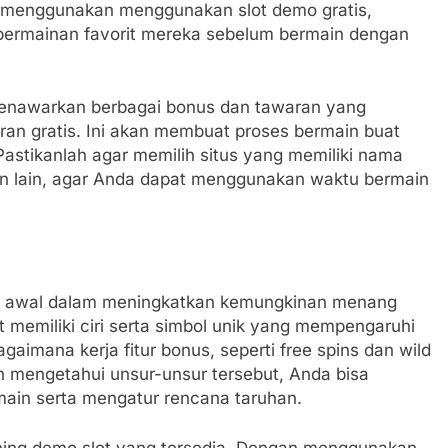
menggunakan menggunakan slot demo gratis,
ermainan favorit mereka sebelum bermain dengan
ga menawarkan berbagai bonus dan tawaran yang
ran gratis. Ini akan membuat proses bermain buat
stikanlah agar memilih situs yang memiliki nama
ain lain, agar Anda dapat menggunakan waktu bermain
 awal dalam meningkatkan kemungkinan menang
t memiliki ciri serta simbol unik yang mempengaruhi
agaimana kerja fitur bonus, seperti free spins dan wild
n mengetahui unsur-unsur tersebut, Anda bisa
main serta mengatur rencana taruhan.
ening demo slot yang tersedia. Dengan menggunakan