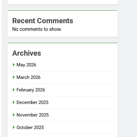
Recent Comments
No comments to show.
Archives
May 2026
March 2026
February 2026
December 2025
November 2025
October 2025