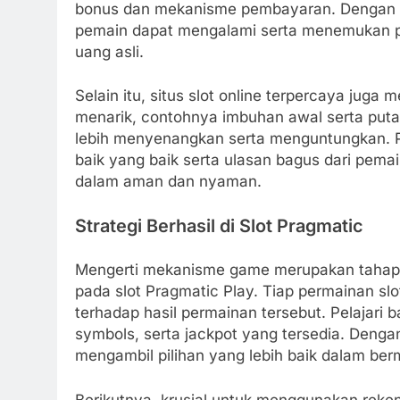
bonus dan mekanisme pembayaran. Dengan 
pemain dapat mengalami serta menemukan p
uang asli.
Selain itu, situs slot online terpercaya ju
menarik, contohnya imbuhan awal serta puta
lebih menyenangkan serta menguntungkan. Pa
baik yang baik serta ulasan bagus dari pem
dalam aman dan nyaman.
Strategi Berhasil di Slot Pragmatic
Mengerti mekanisme game merupakan tahap
pada slot Pragmatic Play. Tiap permainan slo
terhadap hasil permainan tersebut. Pelajari b
symbols, serta jackpot yang tersedia. Denga
mengambil pilihan yang lebih baik dalam ber
Berikutnya, krusial untuk menggunakan rek