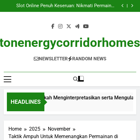
Togel Singapore: Langkah Menginterpretasikan serta
Skip
Mengulas Data Output
Slot Online Penuh Keseruan: Nikmati Permainan
to
Tanpa Batas
Membongkar Sekelumit Kemenangan di Kolam
Pertandingan Macau
Mengenal BandarQQ: Peluang dan Risiko dalam
content
Permainan Judi Online
Togel Singapore: Langkah Menginterpretasikan serta
Mengulas Data Output
Slot Online Penuh Keseruan: Nikmati Permainan
Tanpa Batas
Membongkar Sekelumit Kemenangan di Kolam
tonenergycorridorhome
Pertandingan Macau
Mengenal BandarQQ: Peluang dan Risiko dalam
Permainan Judi Online
NEWSLETTER
RANDOM NEWS
l Singapore: Langkah Menginterpretasikan serta Mengulas Dat
HEADLINES
hs Ago
Home
2025
November
Taktik Ampuh Untuk Memenangkan Permainan di