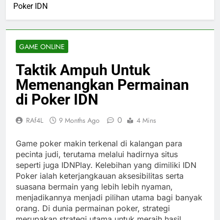
Poker IDN
GAME ONLINE
Taktik Ampuh Untuk
Memenangkan Permainan
di Poker IDN
0
RAf4L
9 Months Ago
4 Mins
Game poker makin terkenal di kalangan para
pecinta judi, terutama melalui hadirnya situs
seperti juga IDNPlay. Kelebihan yang dimiliki IDN
Poker ialah keterjangkauan aksesibilitas serta
suasana bermain yang lebih lebih nyaman,
menjadikannya menjadi pilihan utama bagi banyak
orang. Di dunia permainan poker, strategi
merupakan strategi utama untuk meraih hasil