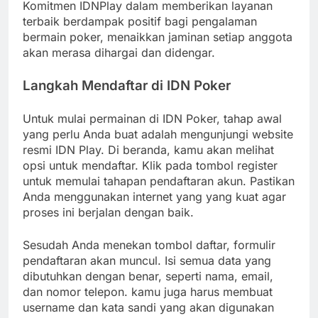
Komitmen IDNPlay dalam memberikan layanan
terbaik berdampak positif bagi pengalaman
bermain poker, menaikkan jaminan setiap anggota
akan merasa dihargai dan didengar.
Langkah Mendaftar di IDN Poker
Untuk mulai permainan di IDN Poker, tahap awal
yang perlu Anda buat adalah mengunjungi website
resmi IDN Play. Di beranda, kamu akan melihat
opsi untuk mendaftar. Klik pada tombol register
untuk memulai tahapan pendaftaran akun. Pastikan
Anda menggunakan internet yang yang kuat agar
proses ini berjalan dengan baik.
Sesudah Anda menekan tombol daftar, formulir
pendaftaran akan muncul. Isi semua data yang
dibutuhkan dengan benar, seperti nama, email,
dan nomor telepon. kamu juga harus membuat
username dan kata sandi yang akan digunakan