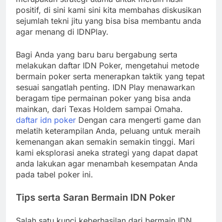
positif, di sini kami sini kita membahas diskusikan
sejumlah tekni jitu yang bisa bisa membantu anda
agar menang di IDNPlay.
Bagi Anda yang baru baru bergabung serta
melakukan daftar IDN Poker, mengetahui metode
bermain poker serta menerapkan taktik yang tepat
sesuai sangatlah penting. IDN Play menawarkan
beragam tipe permainan poker yang bisa anda
mainkan, dari Texas Holdem sampai Omaha.
daftar idn poker
Dengan cara mengerti game dan
melatih keterampilan Anda, peluang untuk meraih
kemenangan akan semakin semakin tinggi. Mari
kami eksplorasi aneka strategi yang dapat dapat
anda lakukan agar menambah kesempatan Anda
pada tabel poker ini.
Tips serta Saran Bermain IDN Poker
Salah satu kunci keberhasilan dari bermain IDN