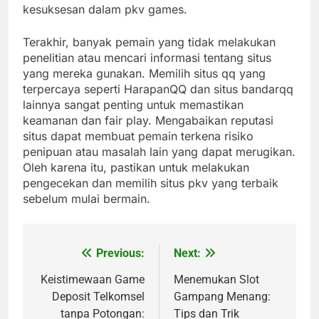
kesuksesan dalam pkv games.
Terakhir, banyak pemain yang tidak melakukan
penelitian atau mencari informasi tentang situs
yang mereka gunakan. Memilih situs qq yang
terpercaya seperti HarapanQQ dan situs bandarqq
lainnya sangat penting untuk memastikan
keamanan dan fair play. Mengabaikan reputasi
situs dapat membuat pemain terkena risiko
penipuan atau masalah lain yang dapat merugikan.
Oleh karena itu, pastikan untuk melakukan
pengecekan dan memilih situs pkv yang terbaik
sebelum mulai bermain.
Previous:
Next:
Post
navigation
Keistimewaan Game
Menemukan Slot
Deposit Telkomsel
Gampang Menang:
tanpa Potongan:
Tips dan Trik