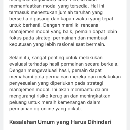
memanfaatkan modal yang tersedia. Hal ini
termasuk menentukan jumlah taruhan yang
bersedia dipasang dan kapan waktu yang tepat
untuk berhenti. Dengan memiliki rencana
manajemen modal yang baik, pemain dapat lebih
fokus pada strategi permainan dan membuat
keputusan yang lebih rasional saat bermain.
Selain itu, sangat penting untuk melakukan
evaluasi terhadap hasil permainan secara berkala.
Dengan mengevaluasi hasil, pemain dapat
memahami pola permainan mereka dan melakukan
penyesuaian yang diperlukan pada strategi
manajemen modal. Ini akan membantu dalam
mengurangi risiko kerugian dan meningkatkan
peluang untuk meraih kemenangan dalam
permainan qq online yang diikuti.
Kesalahan Umum yang Harus Dihindari