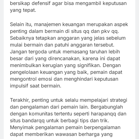
bersikap defensif agar bisa mengambil keputusan
yang tepat.
Selain itu, manajemen keuangan merupakan aspek
penting dalam bermain di situs qq dan pkv qq.
Sebaiknya tetapkan anggaran yang jelas sebelum
mulai bermain dan patuhi anggaran tersebut.
Jangan tergoda untuk memasang taruhan lebih
besar dari yang direncanakan, karena ini dapat
menimbulkan kerugian yang signifikan. Dengan
pengelolaan keuangan yang baik, pemain dapat
mengontrol emosi dan menghindari keputusan
impulsif saat bermain.
Terakhir, penting untuk selalu mempelajari strategi
dan pengalaman dari pemain lain. Bergabunglah
dengan komunitas tertentu seperti harapanqq dan
situs bandarqq untuk berbagi tips dan trik.
Menyimak pengalaman pemain berpengalaman
dapat memberikan wawasan berharga yang