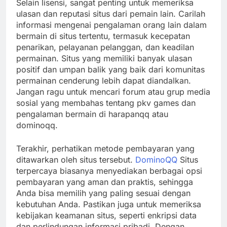
Selain lisensi, sangat penting untuk memeriksa
ulasan dan reputasi situs dari pemain lain. Carilah
informasi mengenai pengalaman orang lain dalam
bermain di situs tertentu, termasuk kecepatan
penarikan, pelayanan pelanggan, dan keadilan
permainan. Situs yang memiliki banyak ulasan
positif dan umpan balik yang baik dari komunitas
permainan cenderung lebih dapat diandalkan.
Jangan ragu untuk mencari forum atau grup media
sosial yang membahas tentang pkv games dan
pengalaman bermain di harapanqq atau
dominoqq.
Terakhir, perhatikan metode pembayaran yang
ditawarkan oleh situs tersebut.
DominoQQ
Situs
terpercaya biasanya menyediakan berbagai opsi
pembayaran yang aman dan praktis, sehingga
Anda bisa memilih yang paling sesuai dengan
kebutuhan Anda. Pastikan juga untuk memeriksa
kebijakan keamanan situs, seperti enkripsi data
dan perlindungan informasi pribadi. Dengan