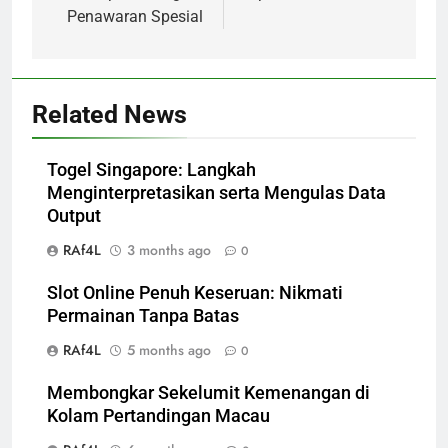
Penawaran Spesial
Related News
Togel Singapore: Langkah
Menginterpretasikan serta Mengulas Data
Output
RAf4L
3 months ago
0
Slot Online Penuh Keseruan: Nikmati
Permainan Tanpa Batas
RAf4L
5 months ago
0
Membongkar Sekelumit Kemenangan di
Kolam Pertandingan Macau