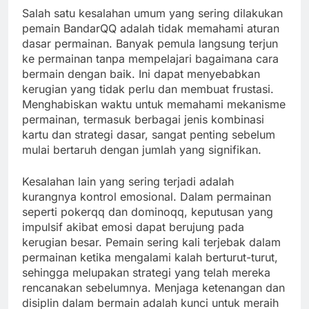
Salah satu kesalahan umum yang sering dilakukan
pemain BandarQQ adalah tidak memahami aturan
dasar permainan. Banyak pemula langsung terjun
ke permainan tanpa mempelajari bagaimana cara
bermain dengan baik. Ini dapat menyebabkan
kerugian yang tidak perlu dan membuat frustasi.
Menghabiskan waktu untuk memahami mekanisme
permainan, termasuk berbagai jenis kombinasi
kartu dan strategi dasar, sangat penting sebelum
mulai bertaruh dengan jumlah yang signifikan.
Kesalahan lain yang sering terjadi adalah
kurangnya kontrol emosional. Dalam permainan
seperti pokerqq dan dominoqq, keputusan yang
impulsif akibat emosi dapat berujung pada
kerugian besar. Pemain sering kali terjebak dalam
permainan ketika mengalami kalah berturut-turut,
sehingga melupakan strategi yang telah mereka
rencanakan sebelumnya. Menjaga ketenangan dan
disiplin dalam bermain adalah kunci untuk meraih