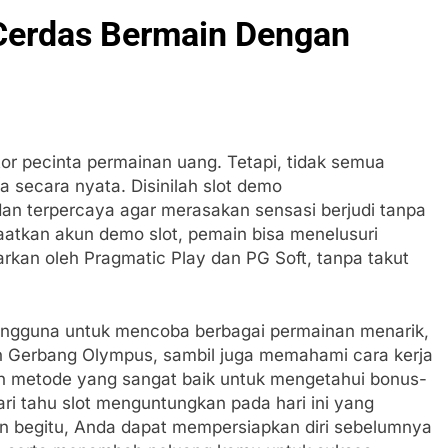
 Cerdas Bermain Dengan
ktor pecinta permainan uang. Tetapi, tidak semua
a secara nyata. Disinilah slot demo
n terpercaya agar merasakan sensasi berjudi tanpa
tkan akun demo slot, pemain bisa menelusuri
arkan oleh Pragmatic Play dan PG Soft, tanpa takut
engguna untuk mencoba berbagai permainan menarik,
n Gerbang Olympus, sambil juga memahami cara kerja
kan metode yang sangat baik untuk mengetahui bonus-
i tahu slot menguntungkan pada hari ini yang
n begitu, Anda dapat mempersiapkan diri sebelumnya