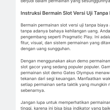
berjudi dalam permainan yang sesungguhny
Instruksi Bermain Slot Versi Uji Tanpa
Bermain permainan slot versi uji tanpa biay
tanpa adanya bahaya kehilangan uang. Anda
pengembang seperti Pragmatic Play. Ini ada
fitur, visual, dan sistem permainan yang d
dengan uang sungguhan.
Dengan menggunakan akun demo permainan sl
slot gacor yang sedang populer populer. Gam
permainan slot demo Gates Olympus menaw
tekanan dari segi keuangan. Manfaatkan wak
setiap permainan serta taktik yang mungkin
sebenarnya.
Jangan lupa untuk memperhatikan permainan
tinggi, karena ini bisa bisa indikator yang