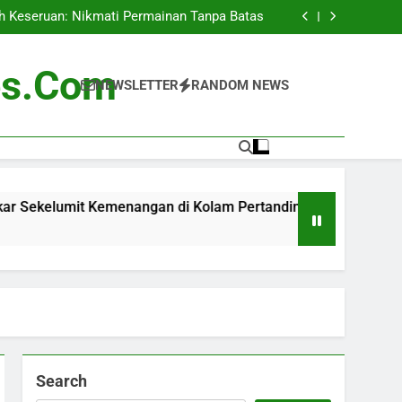
interpretasikan serta Mengulas Data Output
uh Keseruan: Nikmati Permainan Tanpa Batas
 Kemenangan di Kolam Pertandingan Macau
ng dan Risiko dalam Permainan Judi Online
interpretasikan serta Mengulas Data Output
es.com
uh Keseruan: Nikmati Permainan Tanpa Batas
NEWSLETTER
RANDOM NEWS
 Kemenangan di Kolam Pertandingan Macau
ng dan Risiko dalam Permainan Judi Online
t Kemenangan di Kolam Pertandingan Macau
Mengenal
8 Months A
Search