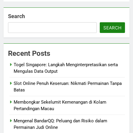
Search
SEARCH
Recent Posts
Togel Singapore: Langkah Menginterpretasikan serta
Mengulas Data Output
Slot Online Penuh Keseruan: Nikmati Permainan Tanpa
Batas
Membongkar Sekelumit Kemenangan di Kolam
Pertandingan Macau
Mengenal BandarQQ: Peluang dan Risiko dalam
Permainan Judi Online