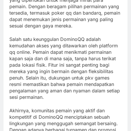
yang diperlukan untuk menjaga minat para
pemain. Dengan beragam pilihan permainan yang
tersedia, termasuk poker qq dan bandarq, pemain
dapat menemukan jenis permainan yang paling
sesuai dengan gaya mereka.
Salah satu keunggulan DominoQQ adalah
kemudahan akses yang ditawarkan oleh platform
qq online. Pemain dapat menikmati permainan
kapan saja dan di mana saja, tanpa harus terikat
pada lokasi fisik. Fitur ini sangat penting bagi
mereka yang ingin bermain dengan fleksibilitas
penuh. Selain itu, dukungan untuk pkv games
resmi memastikan bahwa pemain mendapatkan
pengalaman yang aman dan nyaman dalam setiap
sesi permainan.
Akhirnya, komunitas pemain yang aktif dan
kompetitif di DominoQQ menciptakan sebuah
lingkungan yang menggugah semangat bersaing.
Dengan adanya berbagai turnamen dan promosi