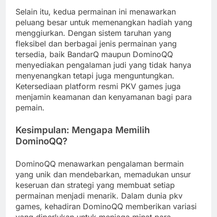
Selain itu, kedua permainan ini menawarkan
peluang besar untuk memenangkan hadiah yang
menggiurkan. Dengan sistem taruhan yang
fleksibel dan berbagai jenis permainan yang
tersedia, baik BandarQ maupun DominoQQ
menyediakan pengalaman judi yang tidak hanya
menyenangkan tetapi juga menguntungkan.
Ketersediaan platform resmi PKV games juga
menjamin keamanan dan kenyamanan bagi para
pemain.
Kesimpulan: Mengapa Memilih
DominoQQ?
DominoQQ menawarkan pengalaman bermain
yang unik dan mendebarkan, memadukan unsur
keseruan dan strategi yang membuat setiap
permainan menjadi menarik. Dalam dunia pkv
games, kehadiran DominoQQ memberikan variasi