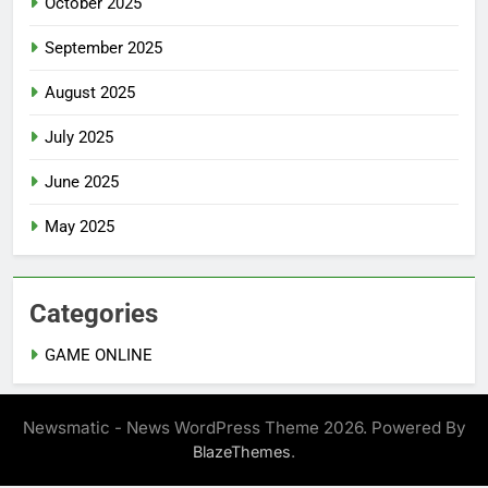
October 2025
September 2025
August 2025
July 2025
June 2025
May 2025
Categories
GAME ONLINE
Newsmatic - News WordPress Theme 2026. Powered By
.
BlazeThemes