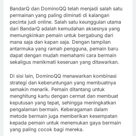
BandarQ dan DominoQQ telah menjadi salah satu
permainan yang paling diminati di kalangan
pecinta judi online. Salah satu keunggulan utama
dari BandarQ adalah kemudahan aksesnya yang
memungkinkan pemain untuk bergabung dari
mana saja dan kapan saja. Dengan tampilan
antarmuka yang ramah pengguna, pemain baru
dapat dengan mudah memahami cara bermain
sekaligus menikmati keseruan yang ditawarkan.
Di sisi lain, DominoQQ menawarkan kombinasi
strategi dan keberuntungan yang membuatnya
semakin menarik. Pemain ditantang untuk
menghitung kartu dengan cermat dan membuat
keputusan yang tepat, sehingga meningkatkan
pengalaman bermain. Keberagaman dalam
metode bermain juga memberikan kesempatan
kepada pemain untuk menemukan gaya bermain
yang paling cocok bagi mereka.