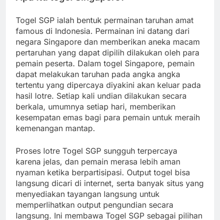
Togel SGP ialah bentuk permainan taruhan amat
famous di Indonesia. Permainan ini datang dari
negara Singapore dan memberikan aneka macam
pertaruhan yang dapat dipilih dilakukan oleh para
pemain peserta. Dalam togel Singapore, pemain
dapat melakukan taruhan pada angka angka
tertentu yang dipercaya diyakini akan keluar pada
hasil lotre. Setiap kali undian dilakukan secara
berkala, umumnya setiap hari, memberikan
kesempatan emas bagi para pemain untuk meraih
kemenangan mantap.
Proses lotre Togel SGP sungguh terpercaya
karena jelas, dan pemain merasa lebih aman
nyaman ketika berpartisipasi. Output togel bisa
langsung dicari di internet, serta banyak situs yang
menyediakan tayangan langsung untuk
memperlihatkan output pengundian secara
langsung. Ini membawa Togel SGP sebagai pilihan