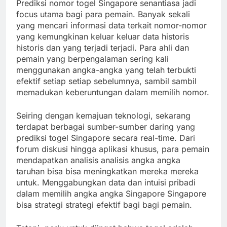
Prediksi nomor togel Singapore senantiasa jadi
focus utama bagi para pemain. Banyak sekali
yang mencari informasi data terkait nomor-nomor
yang kemungkinan keluar keluar data historis
historis dan yang terjadi terjadi. Para ahli dan
pemain yang berpengalaman sering kali
menggunakan angka-angka yang telah terbukti
efektif setiap setiap sebelumnya, sambil sambil
memadukan keberuntungan dalam memilih nomor.
Seiring dengan kemajuan teknologi, sekarang
terdapat berbagai sumber-sumber daring yang
prediksi togel Singapore secara real-time. Dari
forum diskusi hingga aplikasi khusus, para pemain
mendapatkan analisis analisis angka angka
taruhan bisa bisa meningkatkan mereka mereka
untuk. Menggabungkan data dan intuisi pribadi
dalam memilih angka angka Singapore Singapore
bisa strategi strategi efektif bagi bagi pemain.