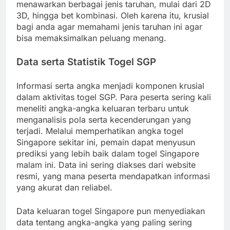
menawarkan berbagai jenis taruhan, mulai dari 2D
3D, hingga bet kombinasi. Oleh karena itu, krusial
bagi anda agar memahami jenis taruhan ini agar
bisa memaksimalkan peluang menang.
Data serta Statistik Togel SGP
Informasi serta angka menjadi komponen krusial
dalam aktivitas togel SGP. Para peserta sering kali
meneliti angka-angka keluaran terbaru untuk
menganalisis pola serta kecenderungan yang
terjadi. Melalui memperhatikan angka togel
Singapore sekitar ini, pemain dapat menyusun
prediksi yang lebih baik dalam togel Singapore
malam ini. Data ini sering diakses dari website
resmi, yang mana peserta mendapatkan informasi
yang akurat dan reliabel.
Data keluaran togel Singapore pun menyediakan
data tentang angka-angka yang paling sering