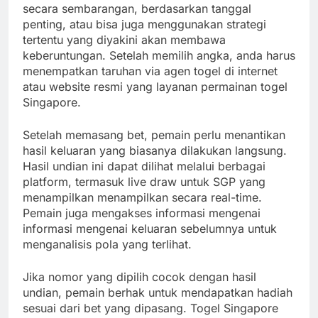
secara sembarangan, berdasarkan tanggal
penting, atau bisa juga menggunakan strategi
tertentu yang diyakini akan membawa
keberuntungan. Setelah memilih angka, anda harus
menempatkan taruhan via agen togel di internet
atau website resmi yang layanan permainan togel
Singapore.
Setelah memasang bet, pemain perlu menantikan
hasil keluaran yang biasanya dilakukan langsung.
Hasil undian ini dapat dilihat melalui berbagai
platform, termasuk live draw untuk SGP yang
menampilkan menampilkan secara real-time.
Pemain juga mengakses informasi mengenai
informasi mengenai keluaran sebelumnya untuk
menganalisis pola yang terlihat.
Jika nomor yang dipilih cocok dengan hasil
undian, pemain berhak untuk mendapatkan hadiah
sesuai dari bet yang dipasang. Togel Singapore