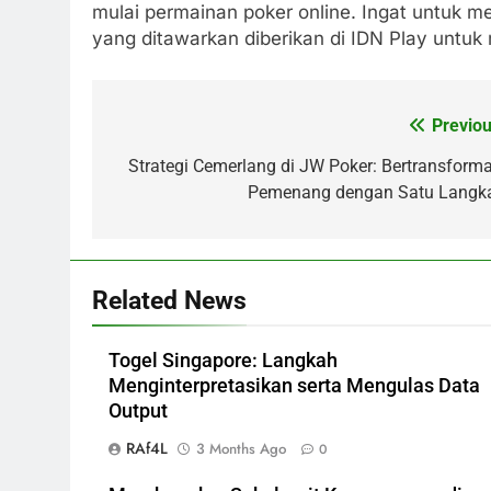
mulai permainan poker online. Ingat untuk
yang ditawarkan diberikan di IDN Play untu
Previou
Post
navigation
Strategi Cemerlang di JW Poker: Bertransforma
Pemenang dengan Satu Langk
Related News
Togel Singapore: Langkah
Menginterpretasikan serta Mengulas Data
Output
RAf4L
3 Months Ago
0