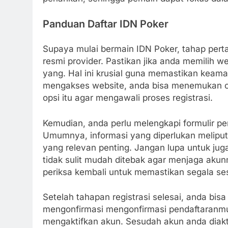
Panduan Daftar IDN Poker
Supaya mulai bermain IDN Poker, tahap pert
resmi provider. Pastikan jika anda memilih w
yang. Hal ini krusial guna memastikan keam
mengakses website, anda bisa menemukan opsi
opsi itu agar mengawali proses registrasi.
Kemudian, anda perlu melengkapi formulir pen
Umumnya, informasi yang diperlukan meliputi
yang relevan penting. Jangan lupa untuk ju
tidak sulit mudah ditebak agar menjaga akun
periksa kembali untuk memastikan segala se
Setelah tahapan registrasi selesai, anda bisa
mengonfirmasi mengonfirmasi pendaftaranmu
mengaktifkan akun. Sesudah akun anda diakt