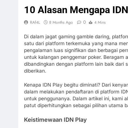
10 Alasan Mengapa IDN 
0
RAf4L
8 Months Ago
4 Mins
Di dalam jagat gaming gamble daring, platfo
satu dari platform terkemuka yang mana me
pengalaman luas signifikan dan berbagai per
untuk kalangan penggemar poker. Beragam a
dibandingkan dengan platform lain baik dari
diberikan.
Kenapa IDN Play begitu diminati? Dari ken
dalam melakukan pendaftaran di platform ID
untuk penggunanya. Dalam artikel ini, kami
patut diperhitungkan sebagai pilihan utama 
Keistimewaan IDN Play