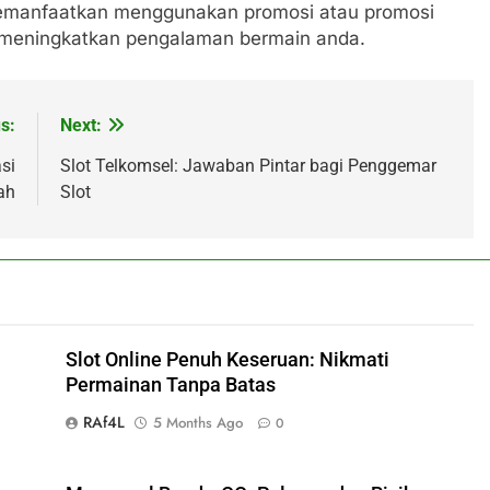
 memanfaatkan menggunakan promosi atau promosi
k meningkatkan pengalaman bermain anda.
s:
Next:
si
Slot Telkomsel: Jawaban Pintar bagi Penggemar
ah
Slot
Slot Online Penuh Keseruan: Nikmati
Permainan Tanpa Batas
RAf4L
5 Months Ago
0