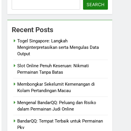
SEARCH
Recent Posts
Togel Singapore: Langkah
Menginterpretasikan serta Mengulas Data
Output
Slot Online Penuh Keseruan: Nikmati
Permainan Tanpa Batas
Membongkar Sekelumit Kemenangan di
Kolam Pertandingan Macau
Mengenal BandarQQ: Peluang dan Risiko
dalam Permainan Judi Online
BandarQQ: Tempat Terbaik untuk Permainan
Pkv