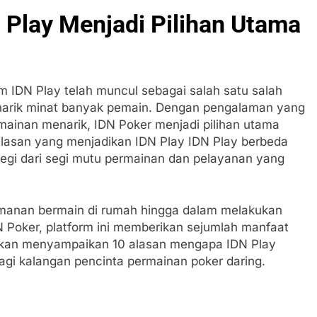
Play Menjadi Pilihan Utama
rm IDN Play telah muncul sebagai salah satu salah
narik minat banyak pemain. Dengan pengalaman yang
mainan menarik, IDN Poker menjadi pilihan utama
lasan yang menjadikan IDN Play IDN Play berbeda
 segi dari segi mutu permainan dan pelayanan yang
yamanan bermain di rumah hingga dalam melakukan
N Poker, platform ini memberikan sejumlah manfaat
 akan menyampaikan 10 alasan mengapa IDN Play
bagi kalangan pencinta permainan poker daring.