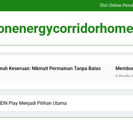
Togel Singapore: Langkah Meng
Slot Online Pen
Membongkar Sekelumit
Mengenal BandarQQ: Pelua
Togel Singapore: Langkah Meng
onenergycorridorhom
Slot Online Pen
Membongkar Sekelumit
Mengenal BandarQQ: Pelua
eruan: Nikmati Permainan Tanpa Batas
Membongkar Sek
6 Months Ago
IDN Play Menjadi Pilihan Utama