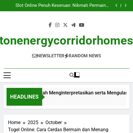
Togel Singapore: Langkah Menginterpretasikan serta
Skip
Mengulas Data Output
Slot Online Penuh Keseruan: Nikmati Permainan
to
Tanpa Batas
Membongkar Sekelumit Kemenangan di Kolam
Pertandingan Macau
Mengenal BandarQQ: Peluang dan Risiko dalam
content
Permainan Judi Online
Togel Singapore: Langkah Menginterpretasikan serta
Mengulas Data Output
Slot Online Penuh Keseruan: Nikmati Permainan
Tanpa Batas
Membongkar Sekelumit Kemenangan di Kolam
tonenergycorridorhome
Pertandingan Macau
Mengenal BandarQQ: Peluang dan Risiko dalam
Permainan Judi Online
NEWSLETTER
RANDOM NEWS
Singapore: Langkah Menginterpretasikan serta Mengulas Data
HEADLINES
s Ago
Home
2025
October
Togel Online: Cara Cerdas Bermain dan Menang