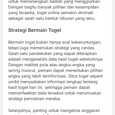
untuk memenangkan hadiah yang menggiurkan.
Dengan begitu banyak pilihan dan kesempatan
yang tersedia, togel online semakin diminati
sebagai salah satu bentuk hiburan yang seru.
Strategi Bermain Togel
Bermain togel bukan hanya soal keberuntungan,
tetapi juga memerlukan strategi yang cerdas.
Salah satu pendekatan yang dapat diterapkan
adalah menganalisis data hasil togel sebelumnya.
Dengan melihat pola atau angka-angka yang
sering muncul, pemain dapat menentukan pilihan
angka yang lebih terinformasi. Situs togel seperti
uni4d menyediakan informasi lengkap tentang
hasil togel hari ini, sehingga pemain dapat
memanfaatkan data tersebut untuk merumuskan
strategi permainan mereka.
Selanjutnya, penting untuk mengelola anggaran