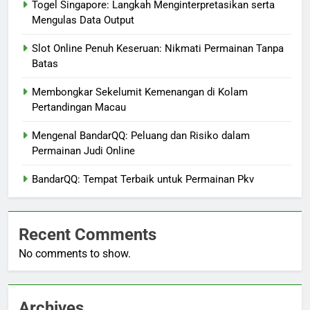
Togel Singapore: Langkah Menginterpretasikan serta
Mengulas Data Output
Slot Online Penuh Keseruan: Nikmati Permainan Tanpa
Batas
Membongkar Sekelumit Kemenangan di Kolam
Pertandingan Macau
Mengenal BandarQQ: Peluang dan Risiko dalam
Permainan Judi Online
BandarQQ: Tempat Terbaik untuk Permainan Pkv
Recent Comments
No comments to show.
Archives