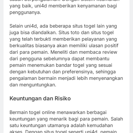
yang baik, uni4d memberikan kenyamanan bagi
penggunanya.
Selain uni4d, ada beberapa situs togel lain yang
juga bisa diandalkan. Situs toto dan situs togel
yang telah terbukti memberikan pelayanan yang
berkualitas biasanya akan memiliki ulasan positif
dari para pemain. Meneliti dan membaca review
dari pengguna sebelumnya dapat membantu
pemain menemukan bandar togel yang sesuai
dengan kebutuhan dan preferensinya, sehingga
pengalaman bermain menjadi lebih menyenangkan
dan menguntungkan.
Keuntungan dan Risiko
Bermain togel online menawarkan berbagai
keuntungan yang menarik bagi para pemain. Salah
satu keuntungan utamanya adalah kemudahan
akses. Dengan situs togel seperti uni4d, pemain