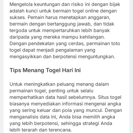
Mengelola keuntungan dan risiko ini dengan bijak
adalah kunci untuk bermain togel online dengan
sukses. Pemain harus menetapkan anggaran,
bermain dengan bertanggung jawab, dan tidak
tergoda untuk mempertaruhkan lebih banyak
daripada yang mereka mampu kehilangan.
Dengan pendekatan yang cerdas, permainan toto
togel dapat menjadi pengalaman yang
mengasyikkan dan berpotensi menguntungkan.
Tips Menang Togel Hari Ini
Untuk meningkatkan peluang menang dalam
permainan togel, penting untuk selalu
memperhatikan data hasil sebelumnya. Situs togel
biasanya menyediakan informasi mengenai angka
yang sering keluar dan pola yang muncul. Dengan
menganalisis data ini, Anda bisa memilih angka
yang lebih berpotensi, sehingga strategi Anda
lebih terarah dan terencana.