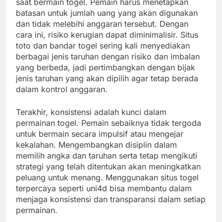
saat bermain togel. Pemain harus menetapkan
batasan untuk jumlah uang yang akan digunakan
dan tidak melebihi anggaran tersebut. Dengan
cara ini, risiko kerugian dapat diminimalisir. Situs
toto dan bandar togel sering kali menyediakan
berbagai jenis taruhan dengan risiko dan imbalan
yang berbeda, jadi pertimbangkan dengan bijak
jenis taruhan yang akan dipilih agar tetap berada
dalam kontrol anggaran.
Terakhir, konsistensi adalah kunci dalam
permainan togel. Pemain sebaiknya tidak tergoda
untuk bermain secara impulsif atau mengejar
kekalahan. Mengembangkan disiplin dalam
memilih angka dan taruhan serta tetap mengikuti
strategi yang telah ditentukan akan meningkatkan
peluang untuk menang. Menggunakan situs togel
terpercaya seperti uni4d bisa membantu dalam
menjaga konsistensi dan transparansi dalam setiap
permainan.