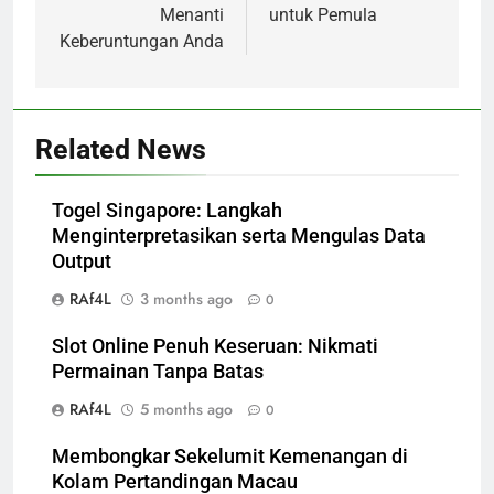
Menanti
untuk Pemula
Keberuntungan Anda
Related News
Togel Singapore: Langkah
Menginterpretasikan serta Mengulas Data
Output
RAf4L
3 months ago
0
Slot Online Penuh Keseruan: Nikmati
Permainan Tanpa Batas
RAf4L
5 months ago
0
Membongkar Sekelumit Kemenangan di
Kolam Pertandingan Macau