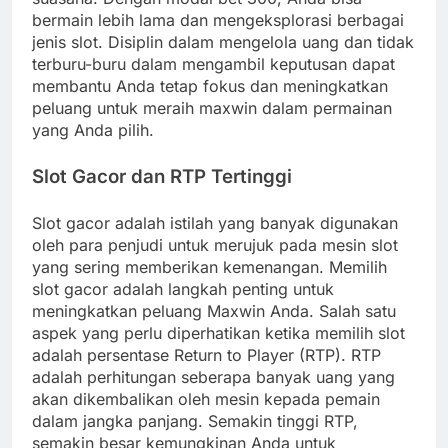
bermain lebih lama dan mengeksplorasi berbagai
jenis slot. Disiplin dalam mengelola uang dan tidak
terburu-buru dalam mengambil keputusan dapat
membantu Anda tetap fokus dan meningkatkan
peluang untuk meraih maxwin dalam permainan
yang Anda pilih.
Slot Gacor dan RTP Tertinggi
Slot gacor adalah istilah yang banyak digunakan
oleh para penjudi untuk merujuk pada mesin slot
yang sering memberikan kemenangan. Memilih
slot gacor adalah langkah penting untuk
meningkatkan peluang Maxwin Anda. Salah satu
aspek yang perlu diperhatikan ketika memilih slot
adalah persentase Return to Player (RTP). RTP
adalah perhitungan seberapa banyak uang yang
akan dikembalikan oleh mesin kepada pemain
dalam jangka panjang. Semakin tinggi RTP,
semakin besar kemungkinan Anda untuk