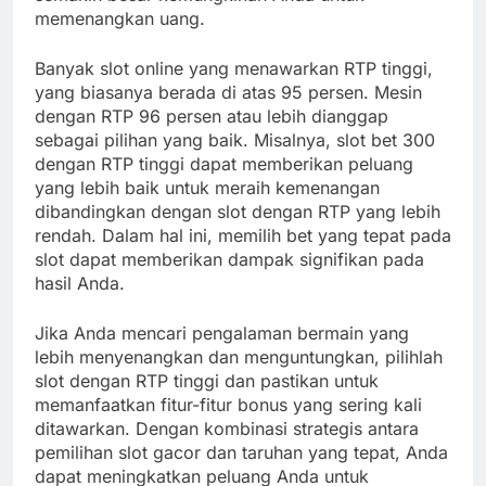
memenangkan uang.
Banyak slot online yang menawarkan RTP tinggi,
yang biasanya berada di atas 95 persen. Mesin
dengan RTP 96 persen atau lebih dianggap
sebagai pilihan yang baik. Misalnya, slot bet 300
dengan RTP tinggi dapat memberikan peluang
yang lebih baik untuk meraih kemenangan
dibandingkan dengan slot dengan RTP yang lebih
rendah. Dalam hal ini, memilih bet yang tepat pada
slot dapat memberikan dampak signifikan pada
hasil Anda.
Jika Anda mencari pengalaman bermain yang
lebih menyenangkan dan menguntungkan, pilihlah
slot dengan RTP tinggi dan pastikan untuk
memanfaatkan fitur-fitur bonus yang sering kali
ditawarkan. Dengan kombinasi strategis antara
pemilihan slot gacor dan taruhan yang tepat, Anda
dapat meningkatkan peluang Anda untuk