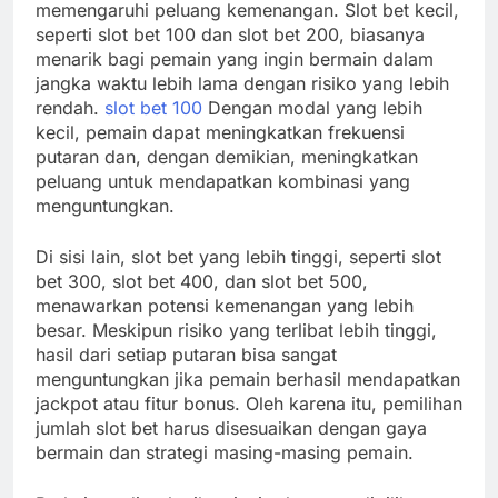
memengaruhi peluang kemenangan. Slot bet kecil,
seperti slot bet 100 dan slot bet 200, biasanya
menarik bagi pemain yang ingin bermain dalam
jangka waktu lebih lama dengan risiko yang lebih
rendah.
slot bet 100
Dengan modal yang lebih
kecil, pemain dapat meningkatkan frekuensi
putaran dan, dengan demikian, meningkatkan
peluang untuk mendapatkan kombinasi yang
menguntungkan.
Di sisi lain, slot bet yang lebih tinggi, seperti slot
bet 300, slot bet 400, dan slot bet 500,
menawarkan potensi kemenangan yang lebih
besar. Meskipun risiko yang terlibat lebih tinggi,
hasil dari setiap putaran bisa sangat
menguntungkan jika pemain berhasil mendapatkan
jackpot atau fitur bonus. Oleh karena itu, pemilihan
jumlah slot bet harus disesuaikan dengan gaya
bermain dan strategi masing-masing pemain.