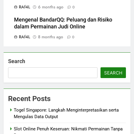
RAf4L
6 months ago
0
Mengenal BandarQQ: Peluang dan Risiko
dalam Permainan Judi Online
RAf4L
8 months ago
0
Search
SEARCH
Recent Posts
Togel Singapore: Langkah Menginterpretasikan serta
Mengulas Data Output
Slot Online Penuh Keseruan: Nikmati Permainan Tanpa