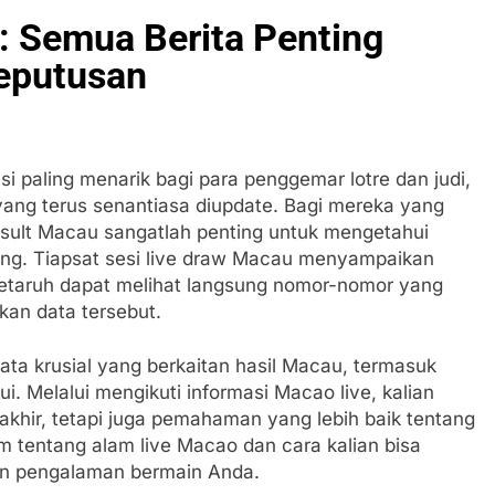
 Semua Berita Penting
eputusan
i paling menarik bagi para penggemar lotre dan judi,
ang terus senantiasa diupdate. Bagi mereka yang
 result Macau sangatlah penting untuk mengetahui
ng. Tiapsat sesi live draw Macau menyampaikan
 petaruh dapat melihat langsung nomor-nomor yang
kan data tersebut.
data krusial yang berkaitan hasil Macau, termasuk
i. Melalui mengikuti informasi Macao live, kalian
khir, tetapi juga pemahaman yang lebih baik tentang
lam tentang alam live Macao dan cara kalian bisa
an pengalaman bermain Anda.