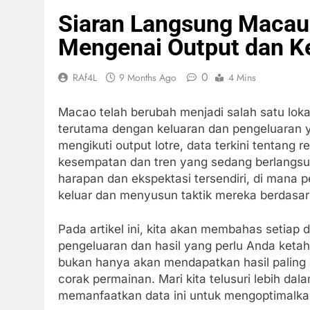
Siaran Langsung Macau:
Mengenai Output dan K
0
RAf4L
9 Months Ago
4 Mins
Macao telah berubah menjadi salah satu lokas
terutama dengan keluaran dan pengeluaran y
mengikuti output lotre, data terkini tentang
kesempatan dan tren yang sedang berlangsu
harapan dan ekspektasi tersendiri, di mana
keluar dan menyusun taktik mereka berdasar
Pada artikel ini, kita akan membahas setiap 
pengeluaran dan hasil yang perlu Anda ketahu
bukan hanya akan mendapatkan hasil paling a
corak permainan. Mari kita telusuri lebih da
memanfaatkan data ini untuk mengoptimalk