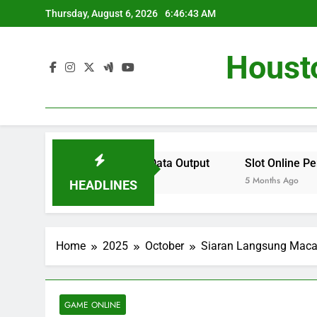
Skip
Thursday, August 6, 2026
6:46:43 AM
to
content
Houst
ikan serta Mengulas Data Output
Slot Online Penuh Kes
5 Months Ago
HEADLINES
Home
2025
October
Siaran Langsung Maca
GAME ONLINE