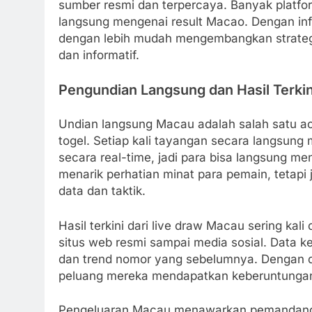
sumber resmi dan terpercaya. Banyak platfo
langsung mengenai result Macao. Dengan inf
dengan lebih mudah mengembangkan strategi
dan informatif.
Pengundian Langsung dan Hasil Terkin
Undian langsung Macau adalah salah satu a
togel. Setiap kali tayangan secara langsung
secara real-time, jadi para bisa langsung m
menarik perhatian minat para pemain, tetapi
data dan taktik.
Hasil terkini dari live draw Macau sering kali
situs web resmi sampai media sosial. Data ke
dan trend nomor yang sebelumnya. Dengan 
peluang mereka mendapatkan keberuntungan 
Pengeluaran Macau menawarkan pemandanga