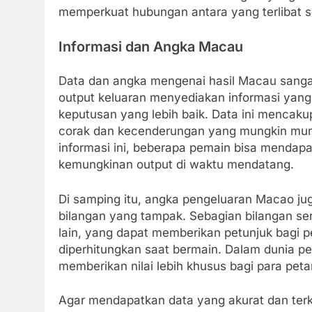
memperkuat hubungan antara yang terlibat se
Informasi dan Angka Macau
Data dan angka mengenai hasil Macau sangat
output keluaran menyediakan informasi yang
keputusan yang lebih baik. Data ini mencaku
corak dan kecenderungan yang mungkin mun
informasi ini, beberapa pemain bisa mend
kemungkinan output di waktu mendatang.
Di samping itu, angka pengeluaran Macao 
bilangan yang tampak. Sebagian bilangan ser
lain, yang dapat memberikan petunjuk bagi
diperhitungkan saat bermain. Dalam dunia pe
memberikan nilai lebih khusus bagi para pet
Agar mendapatkan data yang akurat dan terk