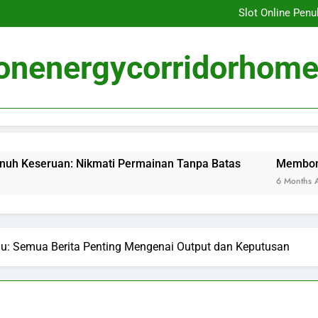
Togel Singapore: Langkah Meng
Slot Online Pen
Membongkar Sekelumit
Mengenal BandarQQ: Pelua
Togel Singapore: Langkah Meng
onenergycorridorhom
Slot Online Pen
Membongkar Sekelumit
Mengenal BandarQQ: Pelua
eruan: Nikmati Permainan Tanpa Batas
Membongkar Sek
6 Months Ago
u: Semua Berita Penting Mengenai Output dan Keputusan