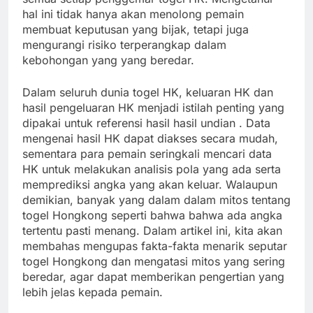
hal ini tidak hanya akan menolong pemain
membuat keputusan yang bijak, tetapi juga
mengurangi risiko terperangkap dalam
kebohongan yang yang beredar.
Dalam seluruh dunia togel HK, keluaran HK dan
hasil pengeluaran HK menjadi istilah penting yang
dipakai untuk referensi hasil hasil undian . Data
mengenai hasil HK dapat diakses secara mudah,
sementara para pemain seringkali mencari data
HK untuk melakukan analisis pola yang ada serta
memprediksi angka yang akan keluar. Walaupun
demikian, banyak yang dalam dalam mitos tentang
togel Hongkong seperti bahwa bahwa ada angka
tertentu pasti menang. Dalam artikel ini, kita akan
membahas mengupas fakta-fakta menarik seputar
togel Hongkong dan mengatasi mitos yang sering
beredar, agar dapat memberikan pengertian yang
lebih jelas kepada pemain.