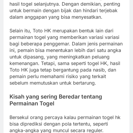
hasil togel selanjutnya. Dengan demikian, penting
untuk bermain dengan bijak dan hindari terjebak
dalam anggapan yang bisa menyesatkan.
Selain itu, Toto HK merupakan bentuk lain dari
permainan togel yang memberikan variasi variasi
bagi beberapa penggemar. Dalam jenis permainan
ini, pemain bisa menentukan lebih dari satu angka
untuk dipasang, yang meningkatkan peluang
kemenangan. Tetapi, sama seperti togel HK, hasil
Toto HK juga tetap bergantung pada nasib, dan
pemain perlu memahami risiko yang terkait
sebelum memutuskan untuk bertarung.
Kisah yang sering Beredar tentang
Permainan Togel
Bersekul orang percaya kalau permainan togel hk
bisa diprediksi dengan pola tertentu, seperti
angka-angka yang muncul secara reguler.