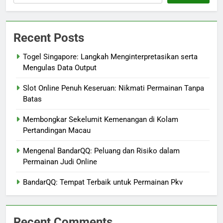
Recent Posts
Togel Singapore: Langkah Menginterpretasikan serta
Mengulas Data Output
Slot Online Penuh Keseruan: Nikmati Permainan Tanpa
Batas
Membongkar Sekelumit Kemenangan di Kolam
Pertandingan Macau
Mengenal BandarQQ: Peluang dan Risiko dalam
Permainan Judi Online
BandarQQ: Tempat Terbaik untuk Permainan Pkv
Recent Comments