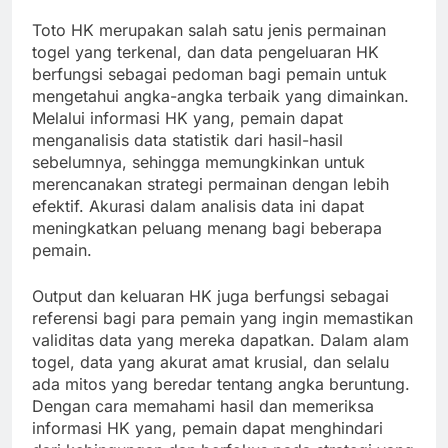
Toto HK merupakan salah satu jenis permainan
togel yang terkenal, dan data pengeluaran HK
berfungsi sebagai pedoman bagi pemain untuk
mengetahui angka-angka terbaik yang dimainkan.
Melalui informasi HK yang, pemain dapat
menganalisis data statistik dari hasil-hasil
sebelumnya, sehingga memungkinkan untuk
merencanakan strategi permainan dengan lebih
efektif. Akurasi dalam analisis data ini dapat
meningkatkan peluang menang bagi beberapa
pemain.
Output dan keluaran HK juga berfungsi sebagai
referensi bagi para pemain yang ingin memastikan
validitas data yang mereka dapatkan. Dalam alam
togel, data yang akurat amat krusial, dan selalu
ada mitos yang beredar tentang angka beruntung.
Dengan cara memahami hasil dan memeriksa
informasi HK yang, pemain dapat menghindari