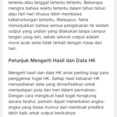
tertentu atau tanggal tertentu tertentu. Beberapa
mengira bahwa waktu tertentu dalam tahun tahun
atau hari-hari khusus lebih membawa
keberuntungan tertentu. Walaupun, fakta
menunjukkan bahwa semua pengeluaran hk adalah
output yang undian yang dilakukan tanpa campur
tangan yang lain, sebab seluruh output adalah
murni acak serta tidak terkait dengan masa dan
hari.
Petunjuk Mengerti Hasil dan Data HK
Mengerti hasil dan data HK amat penting bagi para
penggemar togel HK. Setiap hasil keluaran HK
menyediakan data yang dimanfaatkan untuk
mempelajari pola dan tren dalam permainan.
Dengan cara mengikuti hasil togel hongkong
secara teratur, pemain dapat menentukan angka-
angka yang biasa muncul dan membuat prediksi
lebih baik untuk output berikutnya.