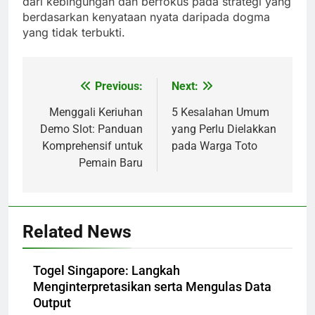
dari kebingungan dan berfokus pada strategi yang
berdasarkan kenyataan nyata daripada dogma
yang tidak terbukti.
Previous:
Next:
Post
navigation
Menggali Keriuhan
5 Kesalahan Umum
Demo Slot: Panduan
yang Perlu Dielakkan
Komprehensif untuk
pada Warga Toto
Pemain Baru
Related News
Togel Singapore: Langkah
Menginterpretasikan serta Mengulas Data
Output