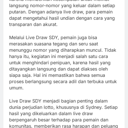
langsung nomor-nomor yang keluar dalam setiap
putaran. Dengan adanya live draw, para pemain
dapat mengetahui hasil undian dengan cara yang
transparan dan akurat.
Melalui Live Draw SDY, pemain juga bisa
merasakan suasana tegang dan seru saat
menunggu nomor yang diharapkan muncul. Tidak
hanya itu, kegiatan ini menjadi salah satu cara
untuk menghindari penipuan, karena hasil yang
ditayangkan langsung dan dapat diakses oleh
siapa saja. Hal ini memastikan bahwa semua
proses berlangsung secara adil dan terbuka untuk
umum.
Live Draw SDY menjadi bagian penting dalam
dunia perjudian lotto, khususnya di Sydney. Setiap
hasil yang dikeluarkan dalam live draw
berpengaruh besar terhadap para pemain dan
komunitas, memberikan rasa harapan dan peluang