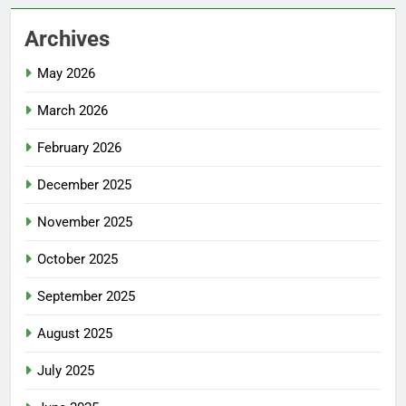
Archives
May 2026
March 2026
February 2026
December 2025
November 2025
October 2025
September 2025
August 2025
July 2025