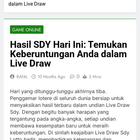
dalam Live Draw
GAME ONLINE
Hasil SDY Hari Ini: Temukan
Keberuntungan Anda dalam
Live Draw
0
RAf4L
10 Months Ago
3 Mins
Hari yang ditunggu-tunggu akhirnya tiba.
Penggemar lotere di seluruh dunia bersiap untuk
menyaksikan hasil terbaru dalam undian Live Draw
Sdy. Dengan begitu banyak harapan yang
tergantung pada angka-angka, setiap undian
membawa kesempatan baru untuk meraih
keberuntungan. Di sinilah keajaiban Live Draw Sdy
Lotto hadir, menghadirkan ketegangan dan