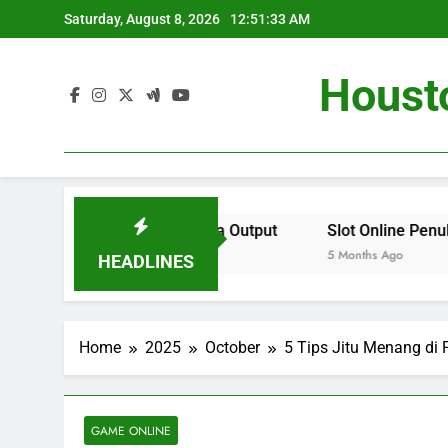
Skip
Saturday, August 8, 2026
12:51:34 AM
to
content
Houst
serta Mengulas Data Output
Slot Online Penuh Keseruan
5 Months Ago
HEADLINES
Home
2025
October
5 Tips Jitu Menang d
GAME ONLINE