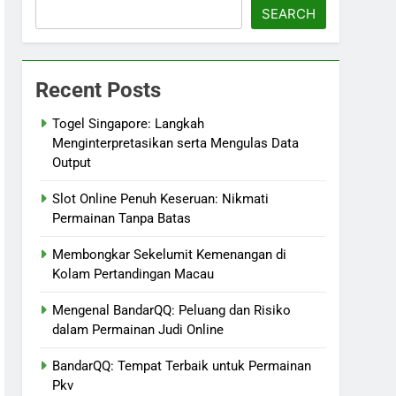
SEARCH
Recent Posts
Togel Singapore: Langkah
Menginterpretasikan serta Mengulas Data
Output
Slot Online Penuh Keseruan: Nikmati
Permainan Tanpa Batas
Membongkar Sekelumit Kemenangan di
Kolam Pertandingan Macau
Mengenal BandarQQ: Peluang dan Risiko
dalam Permainan Judi Online
BandarQQ: Tempat Terbaik untuk Permainan
Pkv