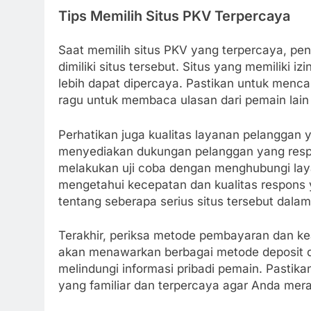
Tips Memilih Situs PKV Terpercaya
Saat memilih situs PKV yang terpercaya, pen
dimiliki situs tersebut. Situs yang memiliki i
lebih dapat dipercaya. Pastikan untuk mencar
ragu untuk membaca ulasan dari pemain lain 
Perhatikan juga kualitas layanan pelanggan 
menyediakan dukungan pelanggan yang resp
melakukan uji coba dengan menghubungi laya
mengetahui kecepatan dan kualitas respons
tentang seberapa serius situs tersebut dal
Terakhir, periksa metode pembayaran dan ke
akan menawarkan berbagai metode deposit da
melindungi informasi pribadi pemain. Pasti
yang familiar dan terpercaya agar Anda mer