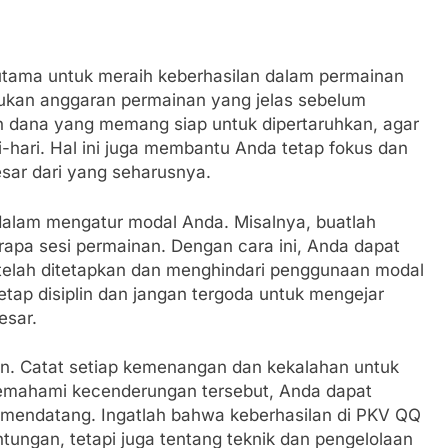
utama untuk meraih keberhasilan dalam permainan
kan anggaran permainan yang jelas sebelum
 dana yang memang siap untuk dipertaruhkan, agar
hari. Hal ini juga membantu Anda tetap fokus dan
esar dari yang seharusnya.
i dalam mengatur modal Anda. Misalnya, buatlah
apa sesi permainan. Dengan cara ini, Anda dapat
telah ditetapkan dan menghindari penggunaan modal
etap disiplin dan jangan tergoda untuk mengejar
esar.
utin. Catat setiap kemenangan dan kekalahan untuk
mahami kecenderungan tersebut, Anda dapat
 mendatang. Ingatlah bahwa keberhasilan di PKV QQ
ngan, tetapi juga tentang teknik dan pengelolaan