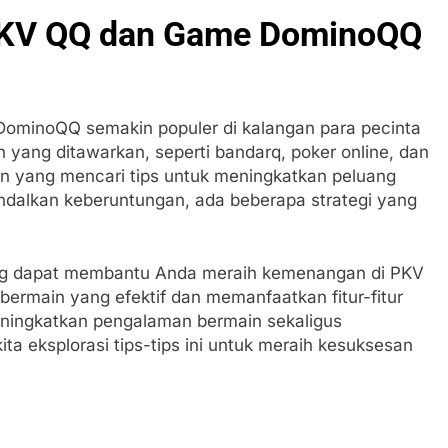
 PKV QQ dan Game DominoQQ
DominoQQ semakin populer di kalangan para pecinta
 yang ditawarkan, seperti bandarq, poker online, dan
n yang mencari tips untuk meningkatkan peluang
dalkan keberuntungan, ada beberapa strategi yang
 yang dapat membantu Anda meraih kemenangan di PKV
main yang efektif dan memanfaatkan fitur-fitur
eningkatkan pengalaman bermain sekaligus
 eksplorasi tips-tips ini untuk meraih kesuksesan