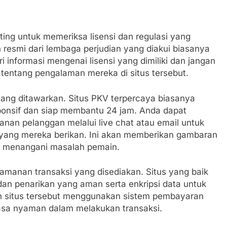
ting untuk memeriksa lisensi dan regulasi yang
zin resmi dari lembaga perjudian yang diakui biasanya
i informasi mengenai lisensi yang dimiliki dan jangan
tentang pengalaman mereka di situs tersebut.
yang ditawarkan. Situs PKV terpercaya biasanya
onsif dan siap membantu 24 jam. Anda dapat
nan pelanggan melalui live chat atau email untuk
 yang mereka berikan. Ini akan memberikan gambaran
am menangani masalah pemain.
amanan transaksi yang disediakan. Situs yang baik
n penarikan yang aman serta enkripsi data untuk
kan situs tersebut menggunakan sistem pembayaran
asa nyaman dalam melakukan transaksi.