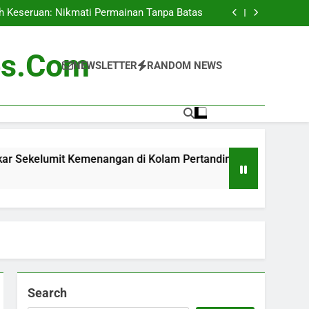
interpretasikan serta Mengulas Data Output
uh Keseruan: Nikmati Permainan Tanpa Batas
 Kemenangan di Kolam Pertandingan Macau
ng dan Risiko dalam Permainan Judi Online
interpretasikan serta Mengulas Data Output
es.com
uh Keseruan: Nikmati Permainan Tanpa Batas
NEWSLETTER
RANDOM NEWS
 Kemenangan di Kolam Pertandingan Macau
ng dan Risiko dalam Permainan Judi Online
t Kemenangan di Kolam Pertandingan Macau
Mengenal
8 Months A
Search