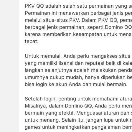
PKV QQ adalah salah satu permainan yang san
Permainan ini menawarkan berbagai jenis pe
melalui situs-situs PKV. Dalam PKV QQ, pem
berbagai jenis permainan, seperti Domino Q
karena memberikan kesempatan untuk menang
tepat.
Untuk memulai, Anda perlu mengakses situs 
yang memiliki lisensi dan reputasi baik di k
langkah selanjutnya adalah melakukan penda
umumnya cukup mudah, hanya diperlukan beb
bisa login ke akun Anda dan mulai bermain.
Setelah login, penting untuk memahami atura
Misalnya, dalam Domino QQ, Anda perlu menge
bermain yang efektif. Menguasai aturan dan
untuk menang. Selain itu, jangan lupa untuk
games untuk meningkatkan pengalaman ber