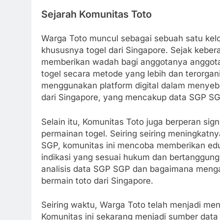
Sejarah Komunitas Toto
Warga Toto muncul sebagai sebuah satu kelom
khususnya togel dari Singapore. Sejak keber
memberikan wadah bagi anggotanya anggota 
togel secara metode yang lebih dan terorgan
menggunakan platform digital dalam menyeb
dari Singapore, yang mencakup data SGP SGP
Selain itu, Komunitas Toto juga berperan sig
permainan togel. Seiring seiring meningkat
SGP, komunitas ini mencoba memberikan ed
indikasi yang sesuai hukum dan bertanggun
analisis data SGP SGP dan bagaimana mengam
bermain toto dari Singapore.
Seiring waktu, Warga Toto telah menjadi men
Komunitas ini sekarang menjadi sumber data