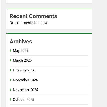
Recent Comments
No comments to show.
Archives
May 2026
March 2026
February 2026
December 2025
November 2025
October 2025