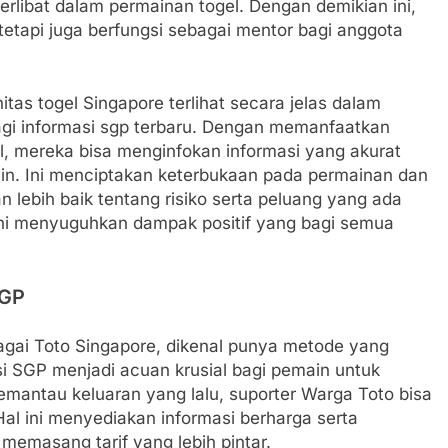
rlibat dalam permainan togel. Dengan demikian ini,
tetapi juga berfungsi sebagai mentor bagi anggota
as togel Singapore terlihat secara jelas dalam
bagi informasi sgp terbaru. Dengan memanfaatkan
l, mereka bisa menginfokan informasi yang akurat
in. Ini menciptakan keterbukaan pada permainan dan
 lebih baik tentang risiko serta peluang yang ada
 ini menyuguhkan dampak positif yang bagi semua
SGP
agai Toto Singapore, dikenal punya metode yang
si SGP menjadi acuan krusial bagi pemain untuk
antau keluaran yang lalu, suporter Warga Toto bisa
Hal ini menyediakan informasi berharga serta
masang tarif yang lebih pintar.