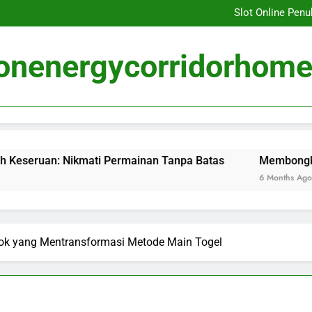
Togel Singapore: Langkah Meng
Slot Online Pen
Membongkar Sekelumit
Mengenal BandarQQ: Pelua
Togel Singapore: Langkah Meng
onenergycorridorhom
Slot Online Pen
Membongkar Sekelumit
Mengenal BandarQQ: Pelua
an: Nikmati Permainan Tanpa Batas
Membongkar Sekelu
6 Months Ago
ok yang Mentransformasi Metode Main Togel