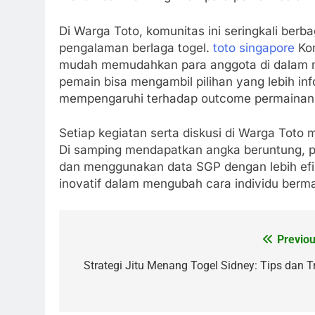
Di Warga Toto, komunitas ini seringkali ber
pengalaman berlaga togel.
toto singapore
Kom
mudah memudahkan para anggota di dalam me
pemain bisa mengambil pilihan yang lebih inf
mempengaruhi terhadap outcome permainan
Setiap kegiatan serta diskusi di Warga Toto
Di samping mendapatkan angka beruntung, 
dan menggunakan data SGP dengan lebih efis
inovatif dalam mengubah cara individu berma
Previou
Post
navigation
Strategi Jitu Menang Togel Sidney: Tips dan Tr