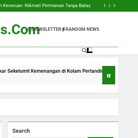
interpretasikan serta Mengulas Data Output
uh Keseruan: Nikmati Permainan Tanpa Batas
 Kemenangan di Kolam Pertandingan Macau
ng dan Risiko dalam Permainan Judi Online
interpretasikan serta Mengulas Data Output
es.com
uh Keseruan: Nikmati Permainan Tanpa Batas
NEWSLETTER
RANDOM NEWS
 Kemenangan di Kolam Pertandingan Macau
ng dan Risiko dalam Permainan Judi Online
mit Kemenangan di Kolam Pertandingan Macau
Mengen
8 Month
Search