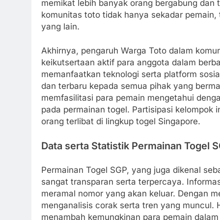
memikat lebih banyak orang bergabung dan te
komunitas toto tidak hanya sekadar pemain, 
yang lain.
Akhirnya, pengaruh Warga Toto dalam komunit
keikutsertaan aktif para anggota dalam ber
memanfaatkan teknologi serta platform sosia
dan terbaru kepada semua pihak yang berma
memfasilitasi para pemain mengetahui dengan
pada permainan togel. Partisipasi kelompok
orang terlibat di lingkup togel Singapore.
Data serta Statistik Permainan Togel 
Permainan Togel SGP, yang juga dikenal seb
sangat transparan serta terpercaya. Informa
meramal nomor yang akan keluar. Dengan mem
menganalisis corak serta tren yang muncul. 
menambah kemungkinan para pemain dalam me