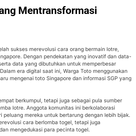
ang Mentransformasi
lah sukses merevolusi cara orang bermain lotre,
ingapore. Dengan pendekatan yang inovatif dan data-
 serta data yang dibutuhkan untuk memperbesar
alam era digital saat ini, Warga Toto menggunakan
 baru mengenai toto Singapore dan informasi SGP yang
mpat berkumpul, tetapi juga sebagai pula sumber
mba lotre. Anggota komunitas ini berkolaborasi
i peluang mereka untuk bertarung dengan lebih bijak.
evolusi cara berlomba togel, tetapi juga
an mengedukasi para pecinta togel.