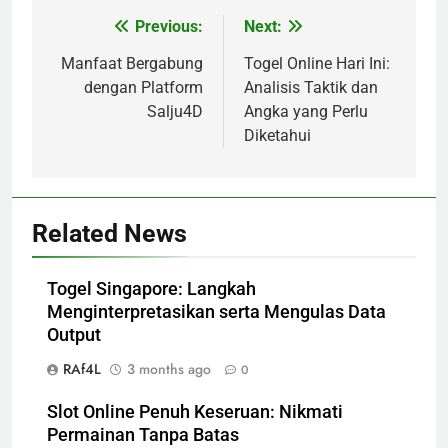
Previous:
Next:
Post
navigation
Manfaat Bergabung
Togel Online Hari Ini:
dengan Platform
Analisis Taktik dan
Salju4D
Angka yang Perlu
Diketahui
Related News
Togel Singapore: Langkah
Menginterpretasikan serta Mengulas Data
Output
RAf4L
3 months ago
0
Slot Online Penuh Keseruan: Nikmati
Permainan Tanpa Batas