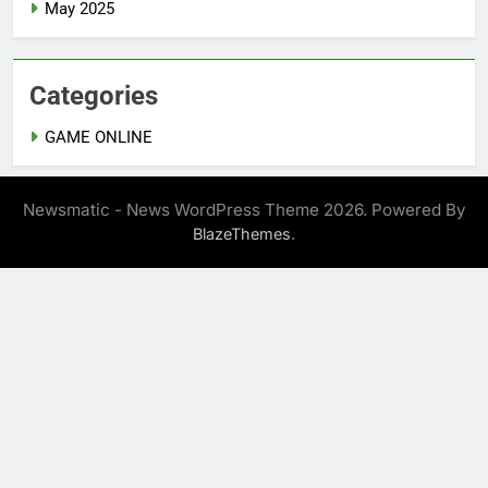
May 2025
Categories
GAME ONLINE
Newsmatic - News WordPress Theme 2026. Powered By
.
BlazeThemes