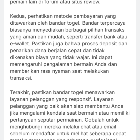
pemain lain di forum atau situs review.
Kedua, perhatikan metode pembayaran yang
ditawarkan oleh bandar togel. Bandar terpercaya
biasanya menyediakan berbagai pilihan transaksi
yang aman dan mudah, seperti transfer bank atau
e-wallet. Pastikan juga bahwa proses deposit dan
penarikan dana berjalan cepat dan tidak
dikenakan biaya yang tidak wajar. Ini dapat
memengaruhi pengalaman bermain Anda dan
memberikan rasa nyaman saat melakukan
transaksi.
Terakhir, pastikan bandar togel menawarkan
layanan pelanggan yang responsif. Layanan
pelanggan yang baik akan siap membantu Anda
jika mengalami kendala saat bermain atau memiliki
pertanyaan seputar permainan. Cobalah untuk
menghubungi mereka melalui chat atau email
sebelum mendaftar untuk melihat seberapa cepat