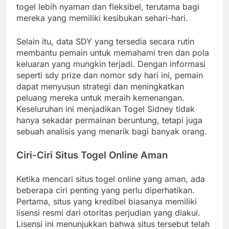
togel lebih nyaman dan fleksibel, terutama bagi
mereka yang memiliki kesibukan sehari-hari.
Selain itu, data SDY yang tersedia secara rutin
membantu pemain untuk memahami tren dan pola
keluaran yang mungkin terjadi. Dengan informasi
seperti sdy prize dan nomor sdy hari ini, pemain
dapat menyusun strategi dan meningkatkan
peluang mereka untuk meraih kemenangan.
Keseluruhan ini menjadikan Togel Sidney tidak
hanya sekadar permainan beruntung, tetapi juga
sebuah analisis yang menarik bagi banyak orang.
Ciri-Ciri Situs Togel Online Aman
Ketika mencari situs togel online yang aman, ada
beberapa ciri penting yang perlu diperhatikan.
Pertama, situs yang kredibel biasanya memiliki
lisensi resmi dari otoritas perjudian yang diakui.
Lisensi ini menunjukkan bahwa situs tersebut telah