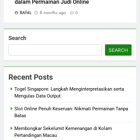
dalam Permainan Judi Online
RAf4L
8 months ago
0
Search
SEARCH
Recent Posts
Togel Singapore: Langkah Menginterpretasikan serta
Mengulas Data Output
Slot Online Penuh Keseruan: Nikmati Permainan Tanpa
Batas
Membongkar Sekelumit Kemenangan di Kolam
Pertandingan Macau