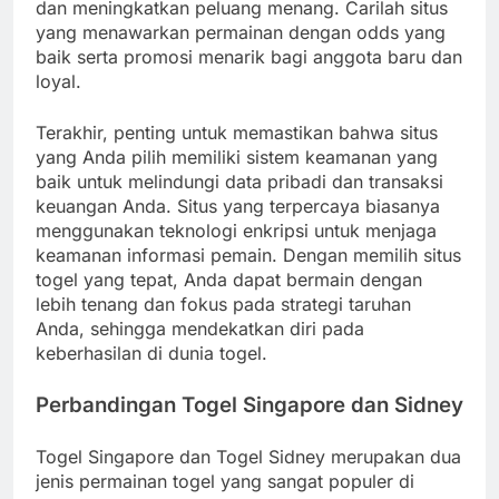
dan meningkatkan peluang menang. Carilah situs
yang menawarkan permainan dengan odds yang
baik serta promosi menarik bagi anggota baru dan
loyal.
Terakhir, penting untuk memastikan bahwa situs
yang Anda pilih memiliki sistem keamanan yang
baik untuk melindungi data pribadi dan transaksi
keuangan Anda. Situs yang terpercaya biasanya
menggunakan teknologi enkripsi untuk menjaga
keamanan informasi pemain. Dengan memilih situs
togel yang tepat, Anda dapat bermain dengan
lebih tenang dan fokus pada strategi taruhan
Anda, sehingga mendekatkan diri pada
keberhasilan di dunia togel.
Perbandingan Togel Singapore dan Sidney
Togel Singapore dan Togel Sidney merupakan dua
jenis permainan togel yang sangat populer di