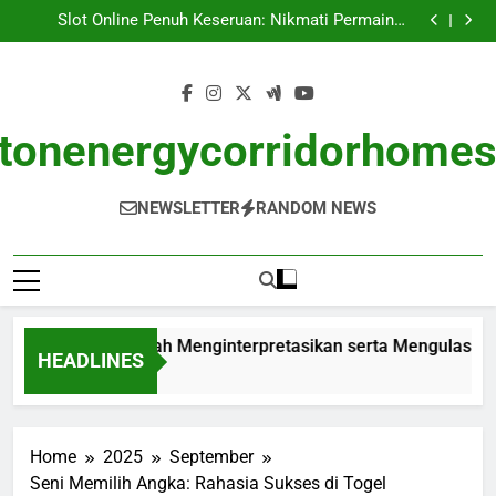
Togel Singapore: Langkah Menginterpretasikan serta
Skip
Mengulas Data Output
Slot Online Penuh Keseruan: Nikmati Permainan
to
Tanpa Batas
Membongkar Sekelumit Kemenangan di Kolam
Pertandingan Macau
Mengenal BandarQQ: Peluang dan Risiko dalam
content
Permainan Judi Online
Togel Singapore: Langkah Menginterpretasikan serta
Mengulas Data Output
Slot Online Penuh Keseruan: Nikmati Permainan
Tanpa Batas
Membongkar Sekelumit Kemenangan di Kolam
tonenergycorridorhome
Pertandingan Macau
Mengenal BandarQQ: Peluang dan Risiko dalam
Permainan Judi Online
NEWSLETTER
RANDOM NEWS
Singapore: Langkah Menginterpretasikan serta Mengulas Data 
HEADLINES
 Ago
Home
2025
September
Seni Memilih Angka: Rahasia Sukses di Togel