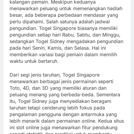
kalangan pemain. Meskipun keduanya
menawarkan peluang untuk memenangkan hadiah
besar, ada beberapa perbedaan mendasar yang
perlu dipahami. Salah satunya adalah jadwal
pengundian. Togel Singapore biasanya memiliki
pengundian setiap hari Rabu, Sabtu, dan Minggu,
sedangkan Togel Sidney mengadakan pengundian
pada hari Senin, Kamis, dan Selasa. Hal ini
memberikan variasi bagi pemain dalam memilih
waktu untuk bertaruh.
Dari segi jenis taruhan, Togel Singapore
menawarkan berbagai jenis permainan seperti
Toto, 4D, dan 3D yang memiliki aturan dan
peluang menang yang berbeda-beda. Sementara
itu, Togel Sidney juga menyediakan beragam
taruhan tetapi cenderung lebih fokus pada
pengalaman pengguna dengan antarmuka yang
lebih menarik dalam permainan online. Kedua situs
ini slot online juga menawarkan fitur pendukung