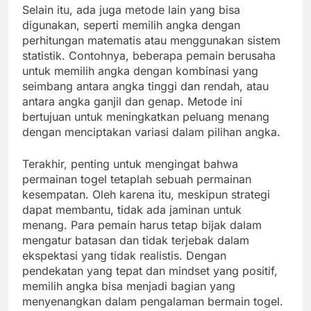
Selain itu, ada juga metode lain yang bisa
digunakan, seperti memilih angka dengan
perhitungan matematis atau menggunakan sistem
statistik. Contohnya, beberapa pemain berusaha
untuk memilih angka dengan kombinasi yang
seimbang antara angka tinggi dan rendah, atau
antara angka ganjil dan genap. Metode ini
bertujuan untuk meningkatkan peluang menang
dengan menciptakan variasi dalam pilihan angka.
Terakhir, penting untuk mengingat bahwa
permainan togel tetaplah sebuah permainan
kesempatan. Oleh karena itu, meskipun strategi
dapat membantu, tidak ada jaminan untuk
menang. Para pemain harus tetap bijak dalam
mengatur batasan dan tidak terjebak dalam
ekspektasi yang tidak realistis. Dengan
pendekatan yang tepat dan mindset yang positif,
memilih angka bisa menjadi bagian yang
menyenangkan dalam pengalaman bermain togel.