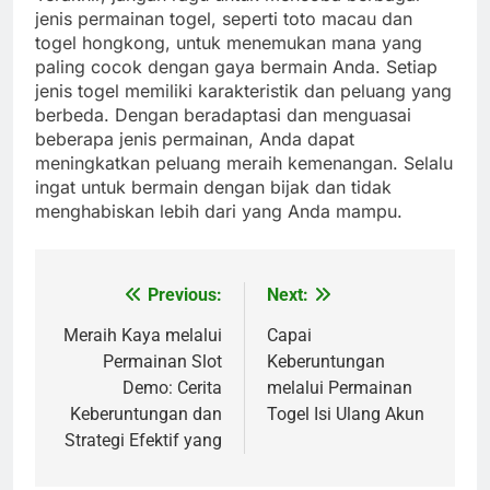
jenis permainan togel, seperti toto macau dan
togel hongkong, untuk menemukan mana yang
paling cocok dengan gaya bermain Anda. Setiap
jenis togel memiliki karakteristik dan peluang yang
berbeda. Dengan beradaptasi dan menguasai
beberapa jenis permainan, Anda dapat
meningkatkan peluang meraih kemenangan. Selalu
ingat untuk bermain dengan bijak dan tidak
menghabiskan lebih dari yang Anda mampu.
Previous:
Next:
Post
navigation
Meraih Kaya melalui
Capai
Permainan Slot
Keberuntungan
Demo: Cerita
melalui Permainan
Keberuntungan dan
Togel Isi Ulang Akun
Strategi Efektif yang