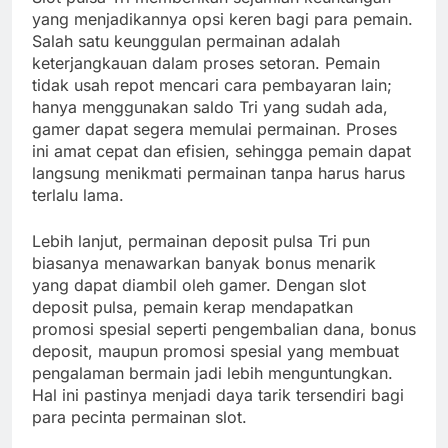
yang menjadikannya opsi keren bagi para pemain.
Salah satu keunggulan permainan adalah
keterjangkauan dalam proses setoran. Pemain
tidak usah repot mencari cara pembayaran lain;
hanya menggunakan saldo Tri yang sudah ada,
gamer dapat segera memulai permainan. Proses
ini amat cepat dan efisien, sehingga pemain dapat
langsung menikmati permainan tanpa harus harus
terlalu lama.
Lebih lanjut, permainan deposit pulsa Tri pun
biasanya menawarkan banyak bonus menarik
yang dapat diambil oleh gamer. Dengan slot
deposit pulsa, pemain kerap mendapatkan
promosi spesial seperti pengembalian dana, bonus
deposit, maupun promosi spesial yang membuat
pengalaman bermain jadi lebih menguntungkan.
Hal ini pastinya menjadi daya tarik tersendiri bagi
para pecinta permainan slot.