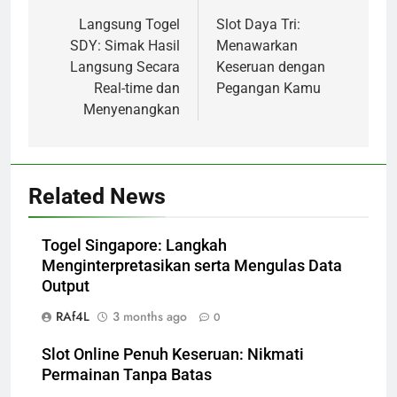
navigation
Langsung Togel
Slot Daya Tri:
SDY: Simak Hasil
Menawarkan
Langsung Secara
Keseruan dengan
Real-time dan
Pegangan Kamu
Menyenangkan
Related News
Togel Singapore: Langkah
Menginterpretasikan serta Mengulas Data
Output
RAf4L
3 months ago
0
Slot Online Penuh Keseruan: Nikmati
Permainan Tanpa Batas