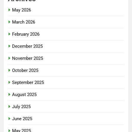
May 2026
March 2026
February 2026
December 2025
November 2025
October 2025
September 2025
August 2025
July 2025
June 2025
May 2025