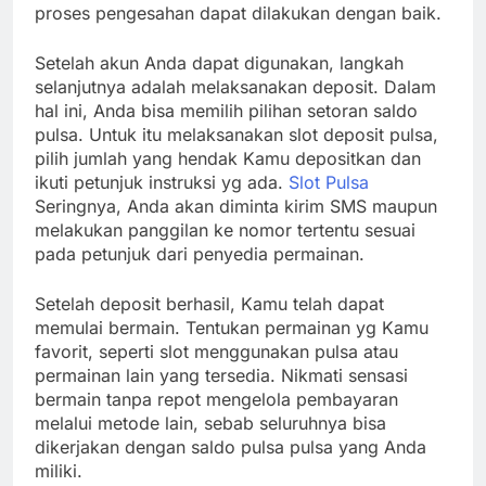
proses pengesahan dapat dilakukan dengan baik.
Setelah akun Anda dapat digunakan, langkah
selanjutnya adalah melaksanakan deposit. Dalam
hal ini, Anda bisa memilih pilihan setoran saldo
pulsa. Untuk itu melaksanakan slot deposit pulsa,
pilih jumlah yang hendak Kamu depositkan dan
ikuti petunjuk instruksi yg ada.
Slot Pulsa
Seringnya, Anda akan diminta kirim SMS maupun
melakukan panggilan ke nomor tertentu sesuai
pada petunjuk dari penyedia permainan.
Setelah deposit berhasil, Kamu telah dapat
memulai bermain. Tentukan permainan yg Kamu
favorit, seperti slot menggunakan pulsa atau
permainan lain yang tersedia. Nikmati sensasi
bermain tanpa repot mengelola pembayaran
melalui metode lain, sebab seluruhnya bisa
dikerjakan dengan saldo pulsa pulsa yang Anda
miliki.