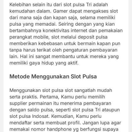
Kelebihan selain itu dari slot pulsa Tri adalah
kemudahan dalam. Gamer dapat mengakses slot
dari mana saja dan kapan saja, selama memiliki
pulsa yang memadai. Seiring dengan yang kian
bertambahnya konektivitas internet dan pemakaian
perangkat mobile, slot melalui deposit pulsa
memberikan kebebasan untuk bermain kapan pun
tanpa harus terikat oleh pengaturan pembayaran
lain. Hal ini sangat membantu untuk mereka yang
memiliki gaya hidup yang aktif.
Metode Menggunakan Slot Pulsa
Menggunakan slot pulsa slot sangatlah mudah
serta praktis. Pertama, Kamu perlu memilih
supplier permainan itu menerima pembayaran
dengan saldo pulsa, seperti slot pulsa Tri ataupun
slot pulsa Indosat. Kemudian, Kamu perlu
mendaftar serta membuat profil. Jangan lupa agar
memakai nomor handphone yg berfungsi supaya