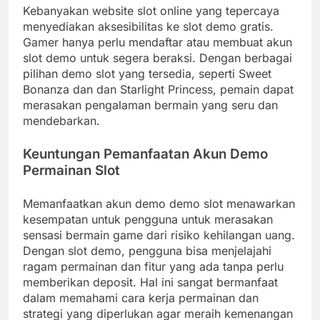
Kebanyakan website slot online yang tepercaya
menyediakan aksesibilitas ke slot demo gratis.
Gamer hanya perlu mendaftar atau membuat akun
slot demo untuk segera beraksi. Dengan berbagai
pilihan demo slot yang tersedia, seperti Sweet
Bonanza dan dan Starlight Princess, pemain dapat
merasakan pengalaman bermain yang seru dan
mendebarkan.
Keuntungan Pemanfaatan Akun Demo
Permainan Slot
Memanfaatkan akun demo demo slot menawarkan
kesempatan untuk pengguna untuk merasakan
sensasi bermain game dari risiko kehilangan uang.
Dengan slot demo, pengguna bisa menjelajahi
ragam permainan dan fitur yang ada tanpa perlu
memberikan deposit. Hal ini sangat bermanfaat
dalam memahami cara kerja permainan dan
strategi yang diperlukan agar meraih kemenangan