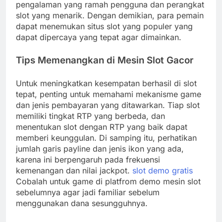
pengalaman yang ramah pengguna dan perangkat
slot yang menarik. Dengan demikian, para pemain
dapat menemukan situs slot yang populer yang
dapat dipercaya yang tepat agar dimainkan.
Tips Memenangkan di Mesin Slot Gacor
Untuk meningkatkan kesempatan berhasil di slot
tepat, penting untuk memahami mekanisme game
dan jenis pembayaran yang ditawarkan. Tiap slot
memiliki tingkat RTP yang berbeda, dan
menentukan slot dengan RTP yang baik dapat
memberi keunggulan. Di samping itu, perhatikan
jumlah garis payline dan jenis ikon yang ada,
karena ini berpengaruh pada frekuensi
kemenangan dan nilai jackpot.
slot demo gratis
Cobalah untuk game di platfrom demo mesin slot
sebelumnya agar jadi familiar sebelum
menggunakan dana sesungguhnya.