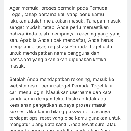
Agar memulai proses bermain pada Pemuda
Togel, tahap pertama kali yang perlu kamu
lakukan adalah melakukan masuk. Tahapan masuk
sangat mudah, tetapi Anda perlu memastikan
bahwa Anda telah mempunyai rekening yang yang
sah. Apabila Anda tidak mendaftar, Anda harus
menjalani proses registrasi Pemuda Togel dulu
untuk mendapatkan nama pengguna dan
password yang akan akan digunakan ketika
masuk.
Setelah Anda mendapatkan rekening, masuk ke
website resmi pemudatogel Pemuda Togel lalu
cari menu login. Masukkan username dan kata
sandi kamu dengan teliti. Pastikan tidak ada
kesalahan pengetikan supaya proses masuk
sukses. Jika kamu hilang password, biasanya
terdapat opsi reset yang bisa kamu gunakan untuk
mengatur ulang kata sandi Anda lewat surel atau
nomor telepon yang terdaftar pada akun Anda.