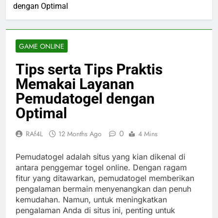
dengan Optimal
GAME ONLINE
Tips serta Tips Praktis
Memakai Layanan
Pemudatogel dengan
Optimal
0
RAf4L
12 Months Ago
4 Mins
Pemudatogel adalah situs yang kian dikenal di
antara penggemar togel online. Dengan ragam
fitur yang ditawarkan, pemudatogel memberikan
pengalaman bermain menyenangkan dan penuh
kemudahan. Namun, untuk meningkatkan
pengalaman Anda di situs ini, penting untuk