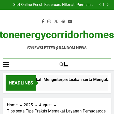
Togel Singapore: Langkah Menginterpretasikan serta
Skip
Mengulas Data Output
Slot Online Penuh Keseruan: Nikmati Permainan
to
Tanpa Batas
Membongkar Sekelumit Kemenangan di Kolam
Pertandingan Macau
Mengenal BandarQQ: Peluang dan Risiko dalam
content
Permainan Judi Online
Togel Singapore: Langkah Menginterpretasikan serta
Mengulas Data Output
Slot Online Penuh Keseruan: Nikmati Permainan
Tanpa Batas
Membongkar Sekelumit Kemenangan di Kolam
tonenergycorridorhome
Pertandingan Macau
Mengenal BandarQQ: Peluang dan Risiko dalam
Permainan Judi Online
NEWSLETTER
RANDOM NEWS
l Singapore: Langkah Menginterpretasikan serta Mengulas Da
HEADLINES
ths Ago
Home
2025
August
Tips serta Tips Praktis Memakai Layanan Pemudatogel