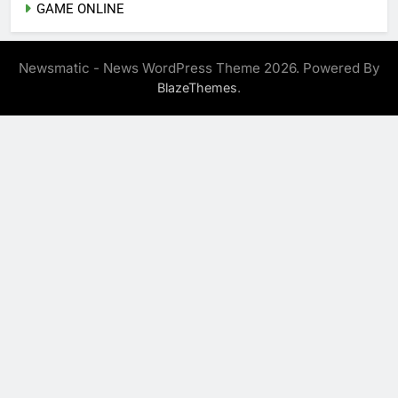
GAME ONLINE
Newsmatic - News WordPress Theme 2026. Powered By
.
BlazeThemes