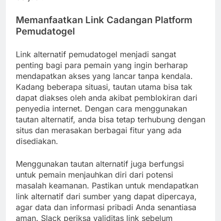
Memanfaatkan Link Cadangan Platform
Pemudatogel
Link alternatif pemudatogel menjadi sangat
penting bagi para pemain yang ingin berharap
mendapatkan akses yang lancar tanpa kendala.
Kadang beberapa situasi, tautan utama bisa tak
dapat diakses oleh anda akibat pemblokiran dari
penyedia internet. Dengan cara menggunakan
tautan alternatif, anda bisa tetap terhubung dengan
situs dan merasakan berbagai fitur yang ada
disediakan.
Menggunakan tautan alternatif juga berfungsi
untuk pemain menjauhkan diri dari potensi
masalah keamanan. Pastikan untuk mendapatkan
link alternatif dari sumber yang dapat dipercaya,
agar data dan informasi pribadi Anda senantiasa
aman. Slack periksa validitas link sebelum