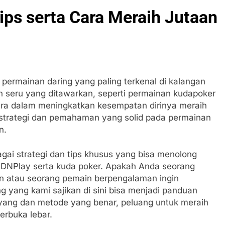
ips serta Cara Meraih Jutaan
 permainan daring yang paling terkenal di kalangan
 seru yang ditawarkan, seperti permainan kudapoker
ara dalam meningkatkan kesempatan dirinya meraih
 strategi dan pemahaman yang solid pada permainan
n.
agai strategi dan tips khusus yang bisa menolong
DNPlay serta kuda poker. Apakah Anda seorang
an atau seorang pemain berpengalaman ingin
yang kami sajikan di sini bisa menjadi panduan
yang dan metode yang benar, peluang untuk meraih
rbuka lebar.