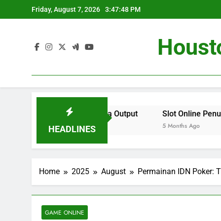
Skip
Friday, August 7, 2026
3:47:49 PM
to
content
Houst
n serta Mengulas Data Output
Slot Online Penuh Keser
5 Months Ago
HEADLINES
Home
2025
August
Permainan IDN Poker: T
GAME ONLINE