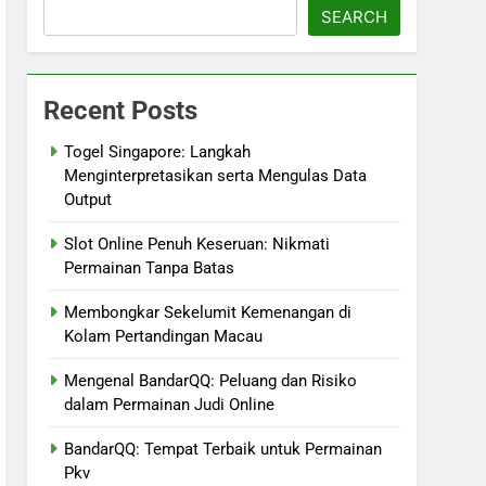
SEARCH
Recent Posts
Togel Singapore: Langkah
Menginterpretasikan serta Mengulas Data
Output
Slot Online Penuh Keseruan: Nikmati
Permainan Tanpa Batas
Membongkar Sekelumit Kemenangan di
Kolam Pertandingan Macau
Mengenal BandarQQ: Peluang dan Risiko
dalam Permainan Judi Online
BandarQQ: Tempat Terbaik untuk Permainan
Pkv