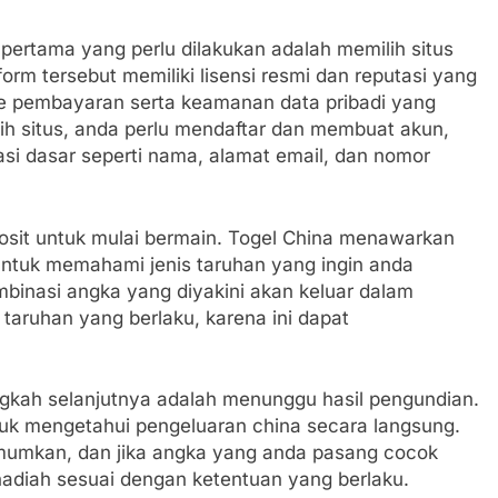
pertama yang perlu dilakukan adalah memilih situs
form tersebut memiliki lisensi resmi dan reputasi yang
e pembayaran serta keamanan data pribadi yang
lih situs, anda perlu mendaftar dan membuat akun,
i dasar seperti nama, alamat email, dan nomor
osit untuk mulai bermain. Togel China menawarkan
untuk memahami jenis taruhan yang ingin anda
binasi angka yang diyakini akan keluar dalam
 taruhan yang berlaku, karena ini dapat
gkah selanjutnya adalah menunggu hasil pengundian.
uk mengetahui pengeluaran china secara langsung.
iumumkan, dan jika angka yang anda pasang cocok
hadiah sesuai dengan ketentuan yang berlaku.