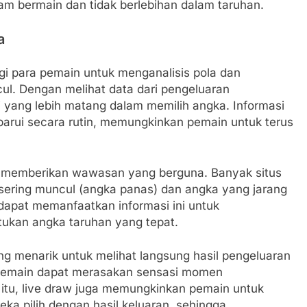
am bermain dan tidak berlebihan dalam taruhan.
a
gi para pemain untuk menganalisis pola dan
. Dengan melihat data dari pengeluaran
yang lebih matang dalam memilih angka. Informasi
rbarui secara rutin, memungkinkan pemain untuk terus
at memberikan wawasan yang berguna. Banyak situs
sering muncul (angka panas) dan angka yang jarang
dapat memanfaatkan informasi ini untuk
ukan angka taruhan yang tepat.
ing menarik untuk melihat langsung hasil pengeluaran
, pemain dapat merasakan sensasi momen
itu, live draw juga memungkinkan pemain untuk
a pilih dengan hasil keluaran, sehingga