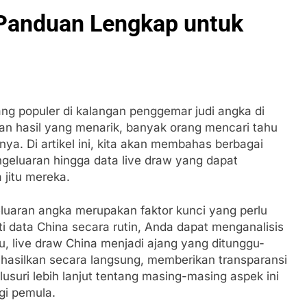
 Panduan Lengkap untuk
ng populer di kalangan penggemar judi angka di
an hasil yang menarik, banyak orang mencari tahu
ya. Di artikel ini, kita akan membahas berbagai
engeluaran hingga data live draw yang dapat
jitu mereka.
eluaran angka merupakan faktor kunci yang perlu
 data China secara rutin, Anda dapat menganalisis
u, live draw China menjadi ajang yang ditunggu-
 dihasilkan secara langsung, memberikan transparansi
lusuri lebih lanjut tentang masing-masing aspek ini
gi pemula.