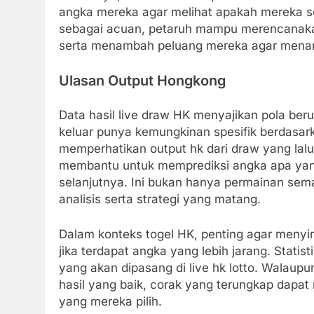
angka mereka agar melihat apakah mereka s
sebagai acuan, petaruh mampu merencanakan
serta menambah peluang mereka agar menan
Ulasan Output Hongkong
Data hasil live draw HK menyajikan pola beru
keluar punya kemungkinan spesifik berdasar
memperhatikan output hk dari draw yang lal
membantu untuk memprediksi angka apa yang
selanjutnya. Ini bukan hanya permainan se
analisis serta strategi yang matang.
Dalam konteks togel HK, penting agar menyi
jika terdapat angka yang lebih jarang. Stati
yang akan dipasang di live hk lotto. Walaupun
hasil yang baik, corak yang terungkap dapat
yang mereka pilih.