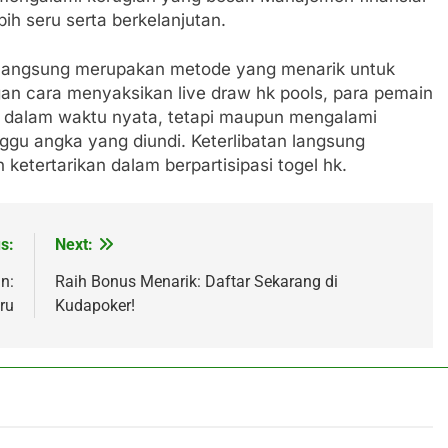
h seru serta berkelanjutan.
a langsung merupakan metode yang menarik untuk
gan cara menyaksikan live draw hk pools, para pemain
n dalam waktu nyata, tetapi maupun mengalami
gu angka yang diundi. Keterlibatan langsung
etertarikan dalam berpartisipasi togel hk.
s:
Next:
n:
Raih Bonus Menarik: Daftar Sekarang di
ru
Kudapoker!