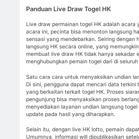
Panduan Live Draw Togel HK
Live draw permainan togel HK adalah acara y
acara ini, pecinta bisa menonton langsung h
sensasi yang mendebarkan. Seiring dengan had
langsung HK secara online, yang memungkinka
membuat live draw HK tidak hanya sekadar ev
menghubungkan pemain togel dari di seluruh
Satu cara cara untuk menyaksikan undian lan
Di sini, pengguna dapat mencari data terkin
yang berkaitan terkait togel HK. Proses sia
pengunjung bisa menyaksikan proses berlan
menyediakan layanan undian langsung toge
update pada hasil yang diharapkan.
Selain itu, dengan live HK lotto, pemain dap
Umumnya, informasi will dipublikasikan sete