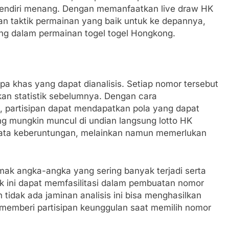
endiri menang. Dengan memanfaatkan live draw HK
 taktik permainan yang baik untuk ke depannya,
g dalam permainan togel togel Hongkong.
pa khas yang dapat dianalisis. Setiap nomor tersebut
kan statistik sebelumnya. Dengan cara
u, partisipan dapat mendapatkan pola yang dapat
 mungkin muncul di undian langsung lotto HK
mata keberuntungan, melainkan namun memerlukan
mak angka-angka yang sering banyak terjadi serta
stik ini dapat memfasilitasi dalam pembuatan nomor
 tidak ada jaminan analisis ini bisa menghasilkan
 memberi partisipan keunggulan saat memilih nomor