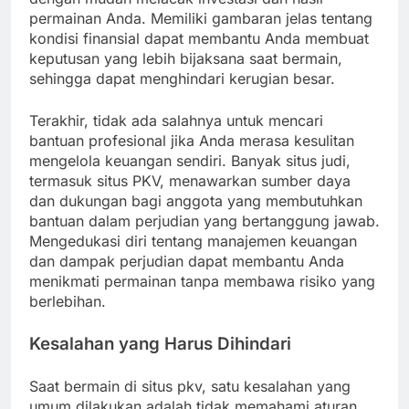
permainan Anda. Memiliki gambaran jelas tentang
kondisi finansial dapat membantu Anda membuat
keputusan yang lebih bijaksana saat bermain,
sehingga dapat menghindari kerugian besar.
Terakhir, tidak ada salahnya untuk mencari
bantuan profesional jika Anda merasa kesulitan
mengelola keuangan sendiri. Banyak situs judi,
termasuk situs PKV, menawarkan sumber daya
dan dukungan bagi anggota yang membutuhkan
bantuan dalam perjudian yang bertanggung jawab.
Mengedukasi diri tentang manajemen keuangan
dan dampak perjudian dapat membantu Anda
menikmati permainan tanpa membawa risiko yang
berlebihan.
Kesalahan yang Harus Dihindari
Saat bermain di situs pkv, satu kesalahan yang
umum dilakukan adalah tidak memahami aturan