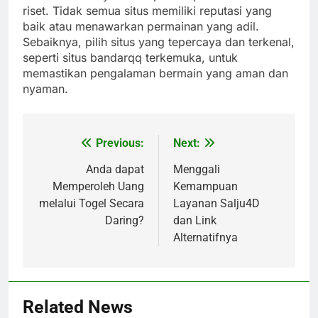
riset. Tidak semua situs memiliki reputasi yang
baik atau menawarkan permainan yang adil.
Sebaiknya, pilih situs yang tepercaya dan terkenal,
seperti situs bandarqq terkemuka, untuk
memastikan pengalaman bermain yang aman dan
nyaman.
Previous:
Next:
Post
navigation
Anda dapat
Menggali
Memperoleh Uang
Kemampuan
melalui Togel Secara
Layanan Salju4D
Daring?
dan Link
Alternatifnya
Related News