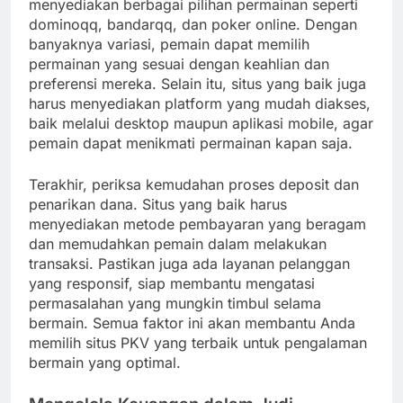
menyediakan berbagai pilihan permainan seperti
dominoqq, bandarqq, dan poker online. Dengan
banyaknya variasi, pemain dapat memilih
permainan yang sesuai dengan keahlian dan
preferensi mereka. Selain itu, situs yang baik juga
harus menyediakan platform yang mudah diakses,
baik melalui desktop maupun aplikasi mobile, agar
pemain dapat menikmati permainan kapan saja.
Terakhir, periksa kemudahan proses deposit dan
penarikan dana. Situs yang baik harus
menyediakan metode pembayaran yang beragam
dan memudahkan pemain dalam melakukan
transaksi. Pastikan juga ada layanan pelanggan
yang responsif, siap membantu mengatasi
permasalahan yang mungkin timbul selama
bermain. Semua faktor ini akan membantu Anda
memilih situs PKV yang terbaik untuk pengalaman
bermain yang optimal.