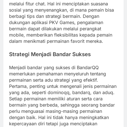
melalui fitur chat. Hal ini menciptakan suasana
sosial yang menyenangkan, di mana pemain bisa
berbagi tips dan strategi bermain. Dengan
dukungan aplikasi PKV Games, pengalaman
bermain dapat dilakukan melalui perangkat
mobile, memberikan fleksibilitas kepada pemain
dalam menikmati permainan favorit mereka.
Strategi Menjadi Bandar Sukses
Menjadi bandar yang sukses di BandarQQ
memerlukan pemahaman menyeluruh tentang
permainan serta adu strategi yang efektif.
Pertama, penting untuk mengenali jenis permainan
yang ada, seperti dominoqq, bandarq, dan aduq.
Setiap permainan memiliki aturan serta cara
bermain yang berbeda, sehingga seorang bandar
perlu menguasai masing-masing permainan
dengan baik. Hal ini tidak hanya meningkatkan
kepercayaan diri tetapi juga menciptakan