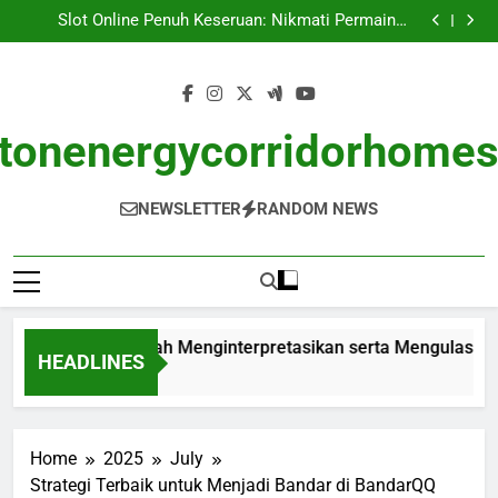
Togel Singapore: Langkah Menginterpretasikan serta
Skip
Mengulas Data Output
Slot Online Penuh Keseruan: Nikmati Permainan
to
Tanpa Batas
Membongkar Sekelumit Kemenangan di Kolam
Pertandingan Macau
Mengenal BandarQQ: Peluang dan Risiko dalam
content
Permainan Judi Online
Togel Singapore: Langkah Menginterpretasikan serta
Mengulas Data Output
Slot Online Penuh Keseruan: Nikmati Permainan
Tanpa Batas
Membongkar Sekelumit Kemenangan di Kolam
tonenergycorridorhome
Pertandingan Macau
Mengenal BandarQQ: Peluang dan Risiko dalam
Permainan Judi Online
NEWSLETTER
RANDOM NEWS
Singapore: Langkah Menginterpretasikan serta Mengulas Data 
HEADLINES
 Ago
Home
2025
July
Strategi Terbaik untuk Menjadi Bandar di BandarQQ