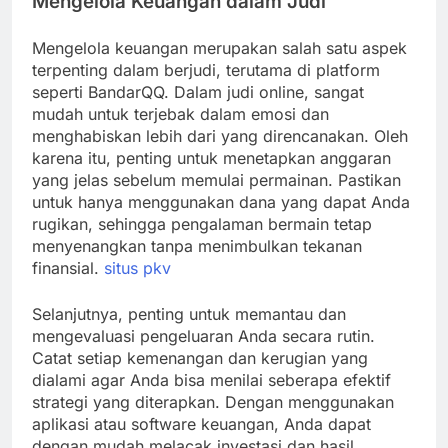
Mengelola Keuangan dalam Judi
Mengelola keuangan merupakan salah satu aspek
terpenting dalam berjudi, terutama di platform
seperti BandarQQ. Dalam judi online, sangat
mudah untuk terjebak dalam emosi dan
menghabiskan lebih dari yang direncanakan. Oleh
karena itu, penting untuk menetapkan anggaran
yang jelas sebelum memulai permainan. Pastikan
untuk hanya menggunakan dana yang dapat Anda
rugikan, sehingga pengalaman bermain tetap
menyenangkan tanpa menimbulkan tekanan
finansial.
situs pkv
Selanjutnya, penting untuk memantau dan
mengevaluasi pengeluaran Anda secara rutin.
Catat setiap kemenangan dan kerugian yang
dialami agar Anda bisa menilai seberapa efektif
strategi yang diterapkan. Dengan menggunakan
aplikasi atau software keuangan, Anda dapat
dengan mudah melacak investasi dan hasil