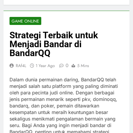
GAME ONLINE
Strategi Terbaik untuk
Menjadi Bandar di
BandarQQ
0
RAf4L
1 Year Ago
5 Mins
Dalam dunia permainan daring, BandarQQ telah
menjadi salah satu platform yang paling diminati
oleh para pecinta judi online. Dengan berbagai
jenis permainan menarik seperti pkv, dominoqq,
bandarq, dan poker, pemain ditawarkan
kesempatan untuk meraih keuntungan besar
sekaligus menikmati pengalaman bermain yang
seru. Bagi Anda yang ingin menjadi bandar di
BandarQQ, penting untuk memahami strategi