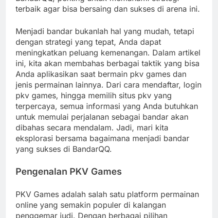
terbaik agar bisa bersaing dan sukses di arena ini.
Menjadi bandar bukanlah hal yang mudah, tetapi
dengan strategi yang tepat, Anda dapat
meningkatkan peluang kemenangan. Dalam artikel
ini, kita akan membahas berbagai taktik yang bisa
Anda aplikasikan saat bermain pkv games dan
jenis permainan lainnya. Dari cara mendaftar, login
pkv games, hingga memilih situs pkv yang
terpercaya, semua informasi yang Anda butuhkan
untuk memulai perjalanan sebagai bandar akan
dibahas secara mendalam. Jadi, mari kita
eksplorasi bersama bagaimana menjadi bandar
yang sukses di BandarQQ.
Pengenalan PKV Games
PKV Games adalah salah satu platform permainan
online yang semakin populer di kalangan
penggemar judi. Dengan berbagai pilihan