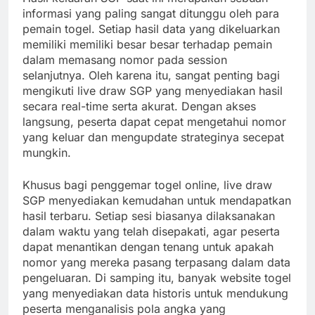
informasi yang paling sangat ditunggu oleh para
pemain togel. Setiap hasil data yang dikeluarkan
memiliki memiliki besar besar terhadap pemain
dalam memasang nomor pada session
selanjutnya. Oleh karena itu, sangat penting bagi
mengikuti live draw SGP yang menyediakan hasil
secara real-time serta akurat. Dengan akses
langsung, peserta dapat cepat mengetahui nomor
yang keluar dan mengupdate strateginya secepat
mungkin.
Khusus bagi penggemar togel online, live draw
SGP menyediakan kemudahan untuk mendapatkan
hasil terbaru. Setiap sesi biasanya dilaksanakan
dalam waktu yang telah disepakati, agar peserta
dapat menantikan dengan tenang untuk apakah
nomor yang mereka pasang terpasang dalam data
pengeluaran. Di samping itu, banyak website togel
yang menyediakan data historis untuk mendukung
peserta menganalisis pola angka yang