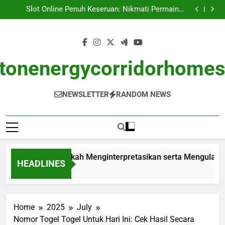
Togel Singapore: Langkah Menginterpretasikan serta
Skip
Mengulas Data Output
Slot Online Penuh Keseruan: Nikmati Permainan
to
Tanpa Batas
Membongkar Sekelumit Kemenangan di Kolam
Pertandingan Macau
Mengenal BandarQQ: Peluang dan Risiko dalam
content
Permainan Judi Online
Togel Singapore: Langkah Menginterpretasikan serta
Mengulas Data Output
Slot Online Penuh Keseruan: Nikmati Permainan
Tanpa Batas
Membongkar Sekelumit Kemenangan di Kolam
tonenergycorridorhome
Pertandingan Macau
Mengenal BandarQQ: Peluang dan Risiko dalam
Permainan Judi Online
NEWSLETTER
RANDOM NEWS
l Singapore: Langkah Menginterpretasikan serta Mengulas Dat
HEADLINES
ths Ago
Home
2025
July
Nomor Togel Togel Untuk Hari Ini: Cek Hasil Secara