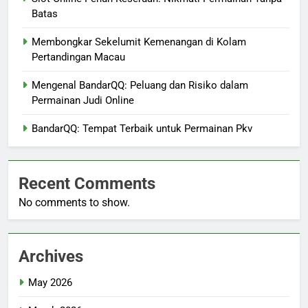
Batas
Membongkar Sekelumit Kemenangan di Kolam
Pertandingan Macau
Mengenal BandarQQ: Peluang dan Risiko dalam
Permainan Judi Online
BandarQQ: Tempat Terbaik untuk Permainan Pkv
Recent Comments
No comments to show.
Archives
May 2026