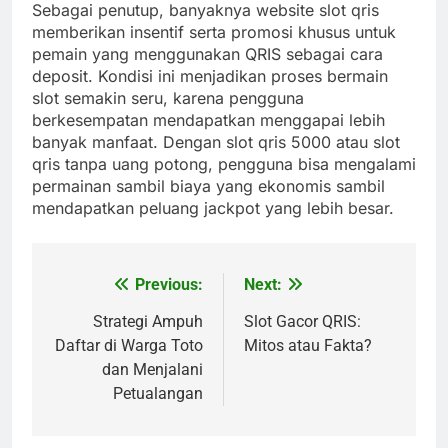
Sebagai penutup, banyaknya website slot qris
memberikan insentif serta promosi khusus untuk
pemain yang menggunakan QRIS sebagai cara
deposit. Kondisi ini menjadikan proses bermain
slot semakin seru, karena pengguna
berkesempatan mendapatkan menggapai lebih
banyak manfaat. Dengan slot qris 5000 atau slot
qris tanpa uang potong, pengguna bisa mengalami
permainan sambil biaya yang ekonomis sambil
mendapatkan peluang jackpot yang lebih besar.
Previous:
Next:
Post
navigation
Strategi Ampuh
Slot Gacor QRIS:
Daftar di Warga Toto
Mitos atau Fakta?
dan Menjalani
Petualangan