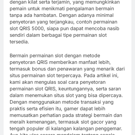
dengan kilat serta terjamin, yang memungkinkan
pemain untuk menikmati pengalaman bermain
tanpa ada hambatan. Dengan adanya minimal
penyetoran yang terjangkau, contoh permainan
slot QRIS 5000, siapa pun dapat mencoba nasib
sendiri dalam berbagai tipe permainan slot
tersedia.
Bermain permainan slot dengan metode
penyetoran QRIS memberikan manfaat lebih,
termasuk bonus dan penawaran yang menarik dari
situs permainan slot terpercaya. Pada artikel ini,
kami akan mengulas soal cara penyetoran
permainan slot QRIS, keuntungannya, serta saran
dalam menemukan situs slot yang bisa dipercaya.
Dengan menggunakan metode transaksi yang
praktis serta efisien itu, gamer dapat lebih
memusatkan perhatian pada strategi bermain dan
meraih kemenangan, termasuk slot gacor yang
tengah populer di kalangan kalangan penggemar.