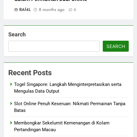
RAf4L
8 months ago
0
Search
SEARCH
Recent Posts
Togel Singapore: Langkah Menginterpretasikan serta
Mengulas Data Output
Slot Online Penuh Keseruan: Nikmati Permainan Tanpa
Batas
Membongkar Sekelumit Kemenangan di Kolam
Pertandingan Macau