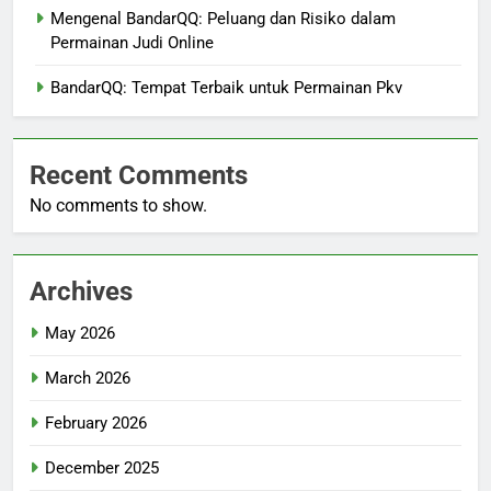
Mengenal BandarQQ: Peluang dan Risiko dalam
Permainan Judi Online
BandarQQ: Tempat Terbaik untuk Permainan Pkv
Recent Comments
No comments to show.
Archives
May 2026
March 2026
February 2026
December 2025