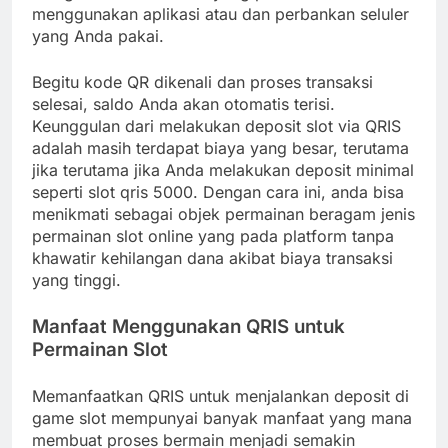
menggunakan aplikasi atau dan perbankan seluler
yang Anda pakai.
Begitu kode QR dikenali dan proses transaksi
selesai, saldo Anda akan otomatis terisi.
Keunggulan dari melakukan deposit slot via QRIS
adalah masih terdapat biaya yang besar, terutama
jika terutama jika Anda melakukan deposit minimal
seperti slot qris 5000. Dengan cara ini, anda bisa
menikmati sebagai objek permainan beragam jenis
permainan slot online yang pada platform tanpa
khawatir kehilangan dana akibat biaya transaksi
yang tinggi.
Manfaat Menggunakan QRIS untuk
Permainan Slot
Memanfaatkan QRIS untuk menjalankan deposit di
game slot mempunyai banyak manfaat yang mana
membuat proses bermain menjadi semakin