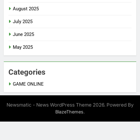
August 2025
July 2025
June 2025
May 2025
Categories
GAME ONLINE
Newsmatic - News WordPress Theme 2026. Powered By
.
BlazeThemes