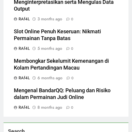
Menginterpretasikan serta Mengulas Data
Output
RAf4L
3 months ago
0
Slot Online Penuh Keseruan: Nikmati
Permainan Tanpa Batas
RAf4L
5 months ago
0
Membongkar Sekelumit Kemenangan di
Kolam Pertandingan Macau
RAf4L
6 months ago
0
Mengenal BandarQQ: Peluang dan Risiko
dalam Permainan Judi Online
RAf4L
8 months ago
0
Search