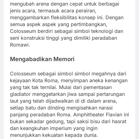
mengubah arena dengan cepat untuk berbagai
jenis acara, termasuk acara perairan,
menggambarkan fleksibilitas konsep ini. Dengan
semua aspek aspek yang pertimbangkan,
Colosseum berdiri sebagai simbol teknologi dan
seni konstruksi tinggi yang dimiliki peradaban
Romawi.
Mengabadikan Memori
Colosseum sebagai simbol simbol megahnya dari
kejayaan Kota Roma, menyimpan aneka kenangan
yang tak tak ternilai. Mulai dari pementasan
gladiator menggetarkan jiwa sampai pertarungan
laut yang telah dijadwalkan di di dalam arena,
setiap batu dan dinding mengisahkan narasi
panjang peradaban Roma. Amphitheater Flavian ini
bukan sekadar gedung, tapi saksi bisu dari hasrat
dan keangkuhan imperium yang ingin
menunjukkan kekuatan kepada dunia.