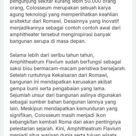
pengunjung sekitar kurang lebih 50.000 orang
orang, Colosseum merupakan sebuah karya
agung teknologi yang memperlihatkan keahlian
arsitektur dari Romawi. Desainnya yang inovatif
menjadikannya sebagai contoh contoh awal dari
amphitheater tersebut menginspirasi banyak
bangunan serupa di masa depan.
Selama lebih dari seribu tahun tahun,
Amphitheatrum Flavium sudah berfungsi sebagai
saksi bisu bermacam-macam peristiwa bersejarah.
Setelah runtuhnya Kekaisaran dari Romawi,
bangunan ini mendapatkan kerusakan akibat
gempa bumi serta pengabaian yang lama.
Sejumlah unsur dari bangunan aslinya digunakan
sebagai sumber bahan bangunan lainnya yang
lain. Meskipun mendapatkan kemunduran yang
signifikan, Colosseum masih menjadi ikon
kebangkitan kembali Roma dan akan pentingnya
pelestarian sejarah. Kini, Amphitheatrum Flavium
menjadi situs warisan dunia serta tujuan wisata