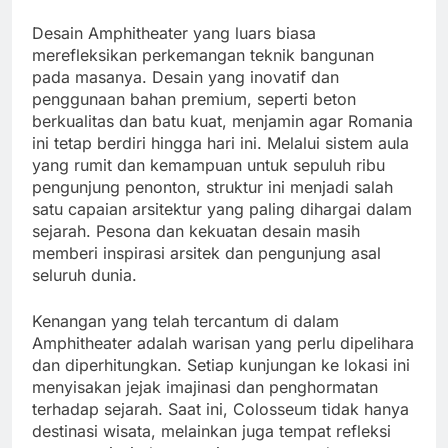
Desain Amphitheater yang luars biasa
merefleksikan perkemangan teknik bangunan
pada masanya. Desain yang inovatif dan
penggunaan bahan premium, seperti beton
berkualitas dan batu kuat, menjamin agar Romania
ini tetap berdiri hingga hari ini. Melalui sistem aula
yang rumit dan kemampuan untuk sepuluh ribu
pengunjung penonton, struktur ini menjadi salah
satu capaian arsitektur yang paling dihargai dalam
sejarah. Pesona dan kekuatan desain masih
memberi inspirasi arsitek dan pengunjung asal
seluruh dunia.
Kenangan yang telah tercantum di dalam
Amphitheater adalah warisan yang perlu dipelihara
dan diperhitungkan. Setiap kunjungan ke lokasi ini
menyisakan jejak imajinasi dan penghormatan
terhadap sejarah. Saat ini, Colosseum tidak hanya
destinasi wisata, melainkan juga tempat refleksi