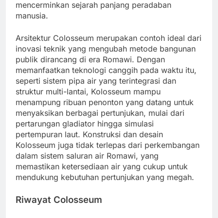
mencerminkan sejarah panjang peradaban
manusia.
Arsitektur Colosseum merupakan contoh ideal dari
inovasi teknik yang mengubah metode bangunan
publik dirancang di era Romawi. Dengan
memanfaatkan teknologi canggih pada waktu itu,
seperti sistem pipa air yang terintegrasi dan
struktur multi-lantai, Kolosseum mampu
menampung ribuan penonton yang datang untuk
menyaksikan berbagai pertunjukan, mulai dari
pertarungan gladiator hingga simulasi
pertempuran laut. Konstruksi dan desain
Kolosseum juga tidak terlepas dari perkembangan
dalam sistem saluran air Romawi, yang
memastikan ketersediaan air yang cukup untuk
mendukung kebutuhan pertunjukan yang megah.
Riwayat Colosseum