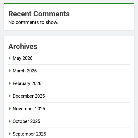
Recent Comments
No comments to show.
Archives
May 2026
March 2026
February 2026
December 2025
November 2025
October 2025
September 2025