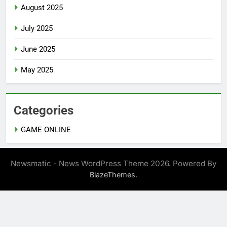
August 2025
July 2025
June 2025
May 2025
Categories
GAME ONLINE
Newsmatic - News WordPress Theme 2026. Powered By
.
BlazeThemes