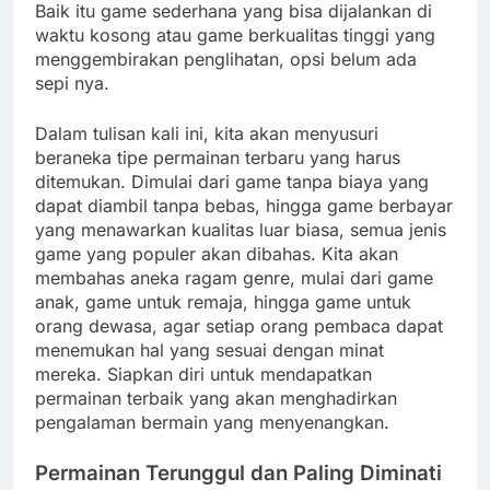
Baik itu game sederhana yang bisa dijalankan di
waktu kosong atau game berkualitas tinggi yang
menggembirakan penglihatan, opsi belum ada
sepi nya.
Dalam tulisan kali ini, kita akan menyusuri
beraneka tipe permainan terbaru yang harus
ditemukan. Dimulai dari game tanpa biaya yang
dapat diambil tanpa bebas, hingga game berbayar
yang menawarkan kualitas luar biasa, semua jenis
game yang populer akan dibahas. Kita akan
membahas aneka ragam genre, mulai dari game
anak, game untuk remaja, hingga game untuk
orang dewasa, agar setiap orang pembaca dapat
menemukan hal yang sesuai dengan minat
mereka. Siapkan diri untuk mendapatkan
permainan terbaik yang akan menghadirkan
pengalaman bermain yang menyenangkan.
Permainan Terunggul dan Paling Diminati