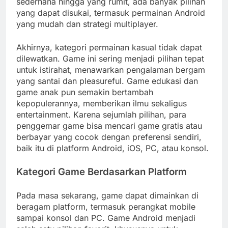
sederhana hingga yang rumit, ada banyak pilihan
yang dapat disukai, termasuk permainan Android
yang mudah dan strategi multiplayer.
Akhirnya, kategori permainan kasual tidak dapat
dilewatkan. Game ini sering menjadi pilihan tepat
untuk istirahat, menawarkan pengalaman bergam
yang santai dan pleasureful. Game edukasi dan
game anak pun semakin bertambah
kepopulerannya, memberikan ilmu sekaligus
entertainment. Karena sejumlah pilihan, para
penggemar game bisa mencari game gratis atau
berbayar yang cocok dengan preferensi sendiri,
baik itu di platform Android, iOS, PC, atau konsol.
Kategori Game Berdasarkan Platform
Pada masa sekarang, game dapat dimainkan di
beragam platform, termasuk perangkat mobile
sampai konsol dan PC. Game Android menjadi