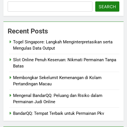
SEARCH
Recent Posts
Togel Singapore: Langkah Menginterpretasikan serta
Mengulas Data Output
Slot Online Penuh Keseruan: Nikmati Permainan Tanpa
Batas
Membongkar Sekelumit Kemenangan di Kolam
Pertandingan Macau
Mengenal BandarQQ: Peluang dan Risiko dalam
Permainan Judi Online
BandarQQ: Tempat Terbaik untuk Permainan Pkv