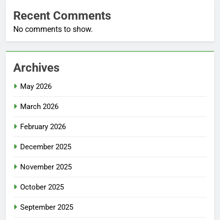
Recent Comments
No comments to show.
Archives
May 2026
March 2026
February 2026
December 2025
November 2025
October 2025
September 2025