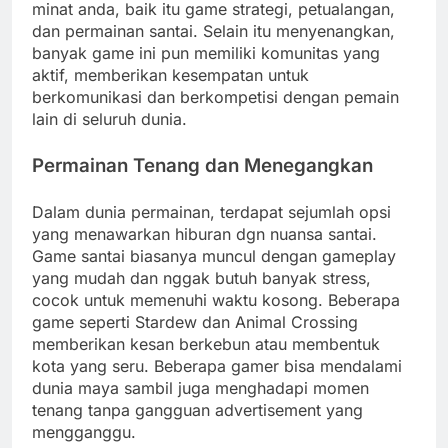
minat anda, baik itu game strategi, petualangan,
dan permainan santai. Selain itu menyenangkan,
banyak game ini pun memiliki komunitas yang
aktif, memberikan kesempatan untuk
berkomunikasi dan berkompetisi dengan pemain
lain di seluruh dunia.
Permainan Tenang dan Menegangkan
Dalam dunia permainan, terdapat sejumlah opsi
yang menawarkan hiburan dgn nuansa santai.
Game santai biasanya muncul dengan gameplay
yang mudah dan nggak butuh banyak stress,
cocok untuk memenuhi waktu kosong. Beberapa
game seperti Stardew dan Animal Crossing
memberikan kesan berkebun atau membentuk
kota yang seru. Beberapa gamer bisa mendalami
dunia maya sambil juga menghadapi momen
tenang tanpa gangguan advertisement yang
mengganggu.