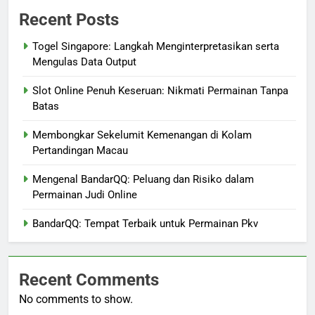
Recent Posts
Togel Singapore: Langkah Menginterpretasikan serta
Mengulas Data Output
Slot Online Penuh Keseruan: Nikmati Permainan Tanpa
Batas
Membongkar Sekelumit Kemenangan di Kolam
Pertandingan Macau
Mengenal BandarQQ: Peluang dan Risiko dalam
Permainan Judi Online
BandarQQ: Tempat Terbaik untuk Permainan Pkv
Recent Comments
No comments to show.