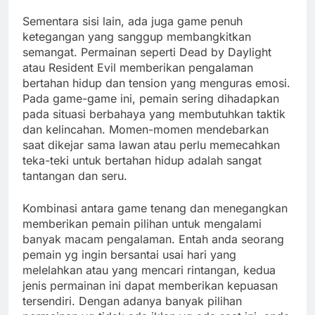
Sementara sisi lain, ada juga game penuh
ketegangan yang sanggup membangkitkan
semangat. Permainan seperti Dead by Daylight
atau Resident Evil memberikan pengalaman
bertahan hidup dan tension yang menguras emosi.
Pada game-game ini, pemain sering dihadapkan
pada situasi berbahaya yang membutuhkan taktik
dan kelincahan. Momen-momen mendebarkan
saat dikejar sama lawan atau perlu memecahkan
teka-teki untuk bertahan hidup adalah sangat
tantangan dan seru.
Kombinasi antara game tenang dan menegangkan
memberikan pemain pilihan untuk mengalami
banyak macam pengalaman. Entah anda seorang
pemain yg ingin bersantai usai hari yang
melelahkan atau yang mencari rintangan, kedua
jenis permainan ini dapat memberikan kepuasan
tersendiri. Dengan adanya banyak pilihan