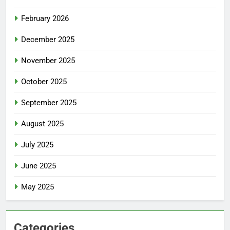
February 2026
December 2025
November 2025
October 2025
September 2025
August 2025
July 2025
June 2025
May 2025
Categories