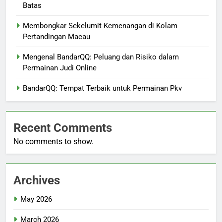
Batas
Membongkar Sekelumit Kemenangan di Kolam
Pertandingan Macau
Mengenal BandarQQ: Peluang dan Risiko dalam
Permainan Judi Online
BandarQQ: Tempat Terbaik untuk Permainan Pkv
Recent Comments
No comments to show.
Archives
May 2026
March 2026