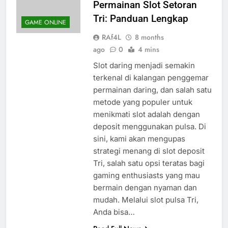
Permainan Slot Setoran
Tri: Panduan Lengkap
GAME ONLINE
RAf4L
8 months
ago
0
4 mins
Slot daring menjadi semakin
terkenal di kalangan penggemar
permainan daring, dan salah satu
metode yang populer untuk
menikmati slot adalah dengan
deposit menggunakan pulsa. Di
sini, kami akan mengupas
strategi menang di slot deposit
Tri, salah satu opsi teratas bagi
gaming enthusiasts yang mau
bermain dengan nyaman dan
mudah. Melalui slot pulsa Tri,
Anda bisa…