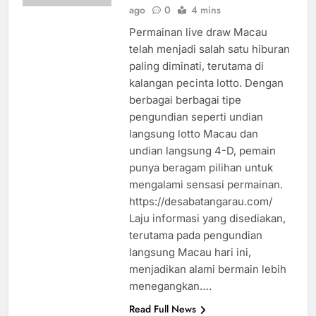
ago
0
4 mins
Permainan live draw Macau
telah menjadi salah satu hiburan
paling diminati, terutama di
kalangan pecinta lotto. Dengan
berbagai berbagai tipe
pengundian seperti undian
langsung lotto Macau dan
undian langsung 4-D, pemain
punya beragam pilihan untuk
mengalami sensasi permainan.
https://desabatangarau.com/
Laju informasi yang disediakan,
terutama pada pengundian
langsung Macau hari ini,
menjadikan alami bermain lebih
menegangkan….
Read Full News