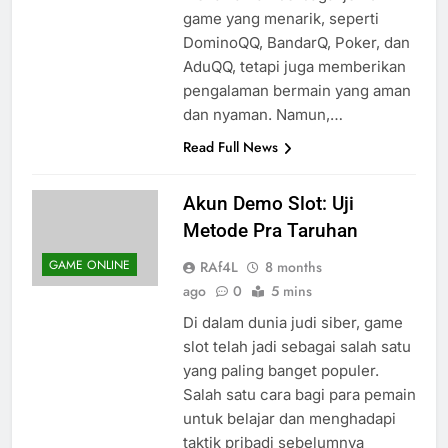
game yang menarik, seperti
DominoQQ, BandarQ, Poker, dan
AduQQ, tetapi juga memberikan
pengalaman bermain yang aman
dan nyaman. Namun,…
Read Full News
Akun Demo Slot: Uji
Metode Pra Taruhan
GAME ONLINE
RAf4L
8 months
ago
0
5 mins
Di dalam dunia judi siber, game
slot telah jadi sebagai salah satu
yang paling banget populer.
Salah satu cara bagi para pemain
untuk belajar dan menghadapi
taktik pribadi sebelumnya